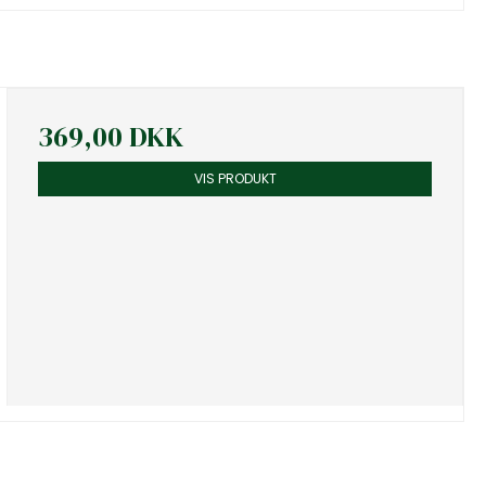
369,00 DKK
VIS PRODUKT