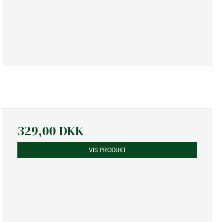
329,00 DKK
VIS PRODUKT