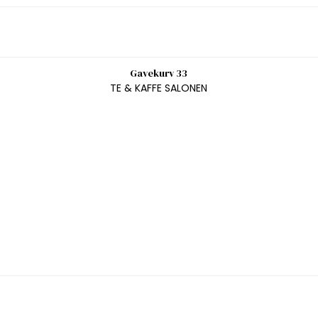
Gavekurv 33
TE & KAFFE SALONEN