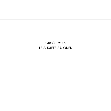
Gavekurv 38
TE & KAFFE SALONEN