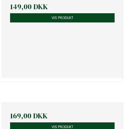
149,00 DKK
VIS PRODUKT
169,00 DKK
VIS PRODUKT