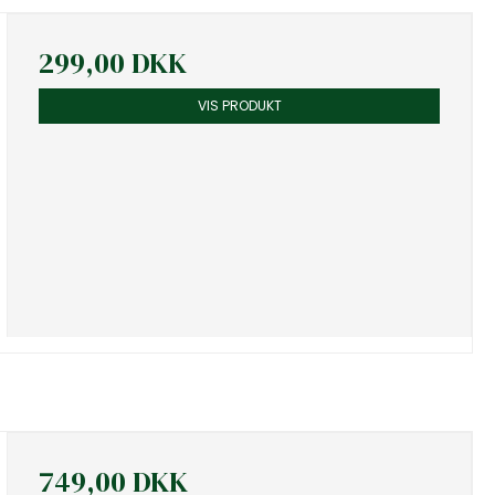
299,00 DKK
VIS PRODUKT
749,00 DKK