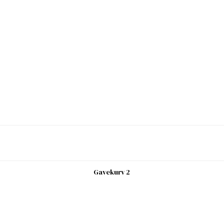
Gavekurv 2