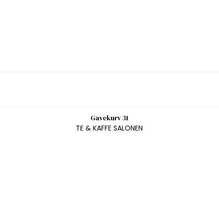
Gavekurv 31
TE & KAFFE SALONEN