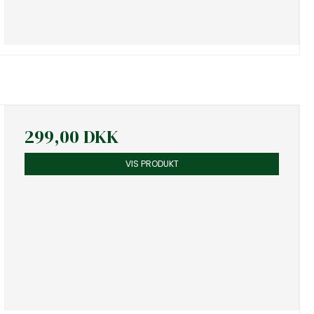
299,00 DKK
VIS PRODUKT