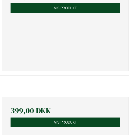
VIS PRODUKT
399,00 DKK
VIS PRODUKT