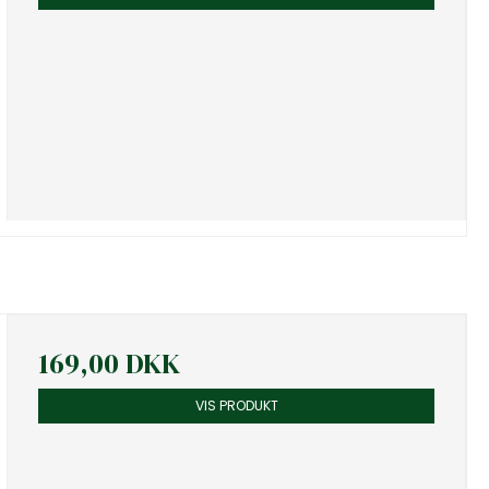
169,00 DKK
VIS PRODUKT