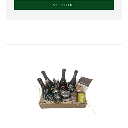
VIS PRODUKT