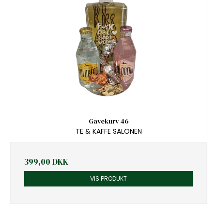
Gavekurv 46
TE & KAFFE SALONEN
399,00 DKK
VIS PRODUKT