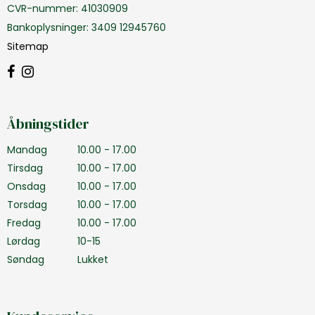
CVR-nummer
:
41030909
Bankoplysninger
:
3409 12945760
Sitemap
Åbningstider
Mandag
10.00 - 17.00
Tirsdag
10.00 - 17.00
Onsdag
10.00 - 17.00
Torsdag
10.00 - 17.00
Fredag
10.00 - 17.00
Lørdag
10-15
Søndag
Lukket