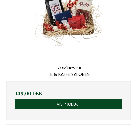
Gavekurv 20
TE & KAFFE SALONEN
149,00 DKK
VIS PRODUKT