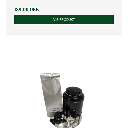
189,00 DKK
VIS PRODUKT