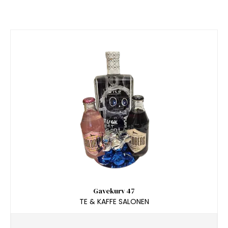
Gavekurv 47
TE & KAFFE SALONEN