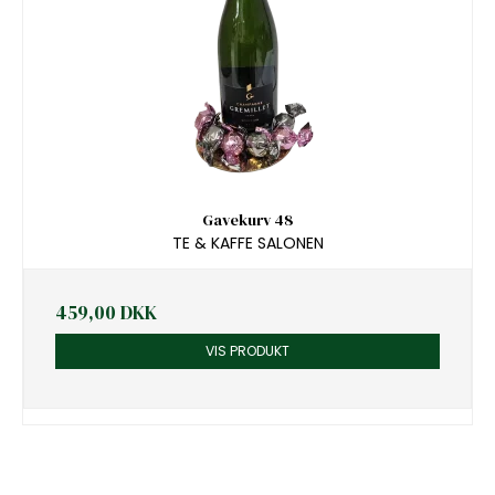
Gavekurv 48
TE & KAFFE SALONEN
459,00 DKK
VIS PRODUKT