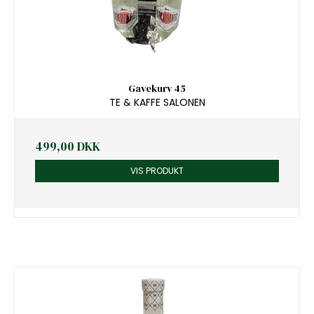
Gavekurv 45
TE & KAFFE SALONEN
499,00 DKK
VIS PRODUKT