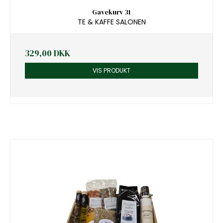
Gavekurv 31
TE & KAFFE SALONEN
329,00 DKK
VIS PRODUKT