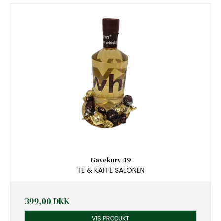
Gavekurv 49
TE & KAFFE SALONEN
399,00 DKK
VIS PRODUKT