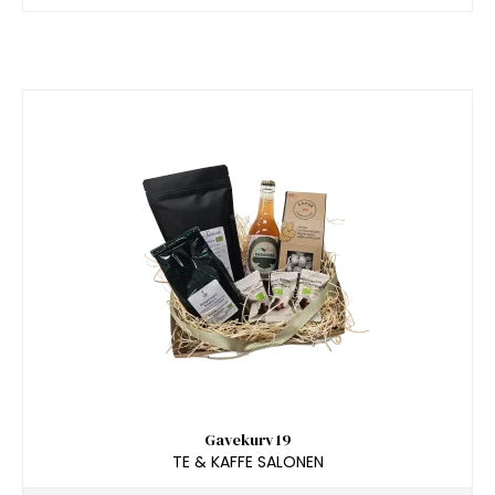
Gavekurv 19
TE & KAFFE SALONEN