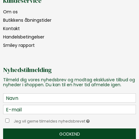
Kundeservice
Om os
Butikkens åbningstider
Kontakt
Handelsbetingelser
Smiley rapport
Nyhedstilmelding
Tilmeld dig vores nyhedsbrev og modtag eksklusive tilbud og
nyheder i shoppen. Du kan til en hver tid afmelde igen.
Jeg vil gerne tilmeldes nyhedsbrevet
GODKEND