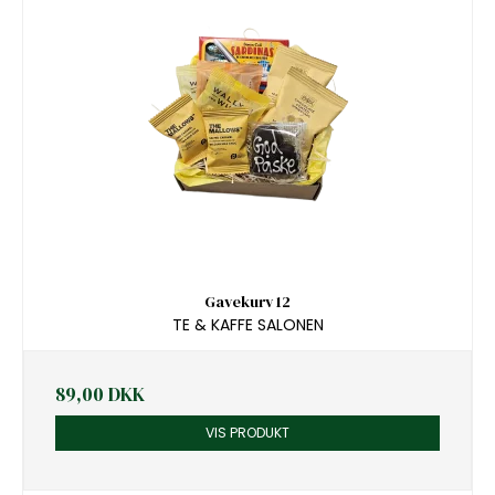
Gavekurv 12
TE & KAFFE SALONEN
89,00 DKK
VIS PRODUKT