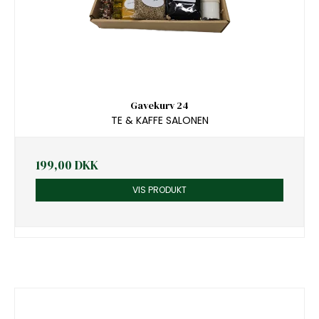
Gavekurv 24
TE & KAFFE SALONEN
199,00 DKK
VIS PRODUKT