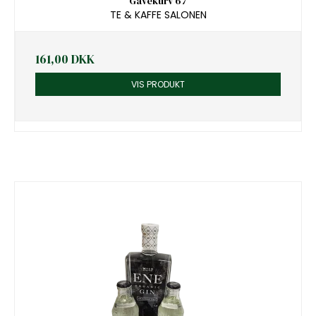
Gavekurv 67
TE & KAFFE SALONEN
161,00 DKK
VIS PRODUKT