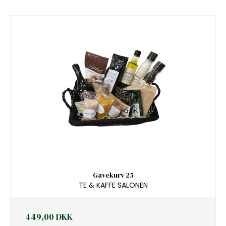
Gavekurv 25
TE & KAFFE SALONEN
449,00 DKK