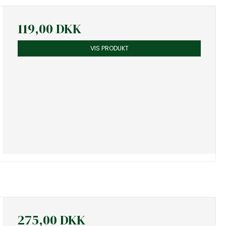
119,00 DKK
VIS PRODUKT
275,00 DKK