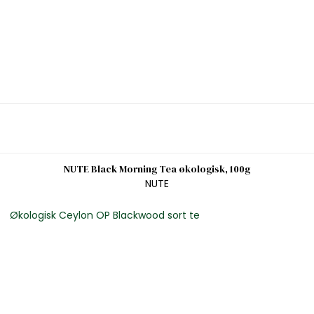
NUTE Black Morning Tea økologisk, 100g
NUTE
Økologisk Ceylon OP Blackwood sort te