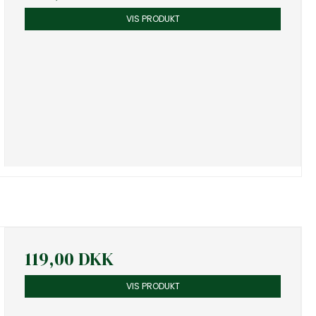
VIS PRODUKT
119,00 DKK
VIS PRODUKT