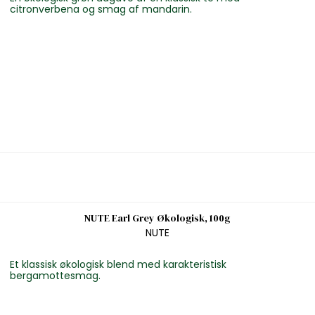
citronverbena og smag af mandarin.
NUTE Earl Grey Økologisk, 100g
NUTE
Et klassisk økologisk blend med karakteristisk
bergamottesmag.