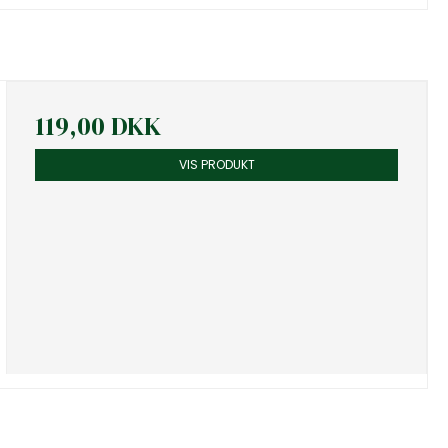
119,00 DKK
VIS PRODUKT