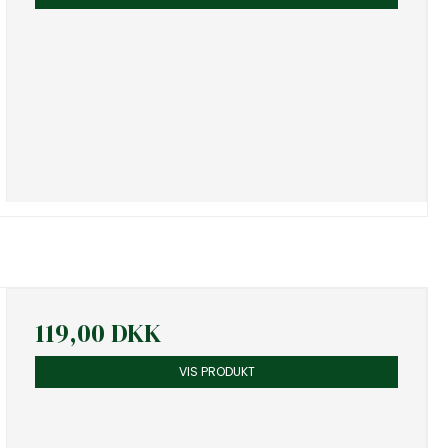
119,00 DKK
VIS PRODUKT