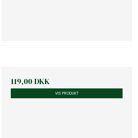
119,00 DKK
VIS PRODUKT