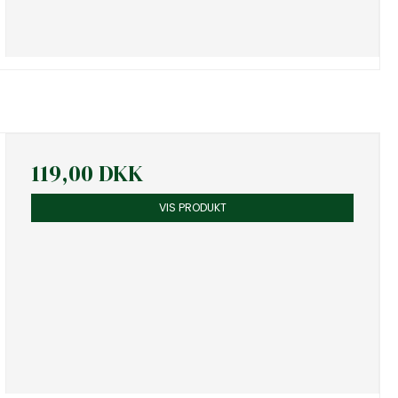
119,00 DKK
VIS PRODUKT