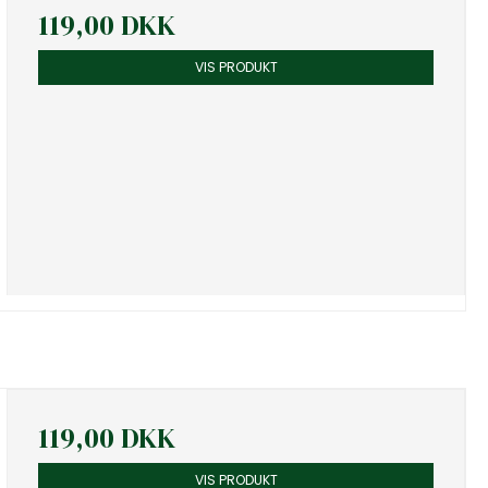
119,00 DKK
VIS PRODUKT
119,00 DKK
VIS PRODUKT