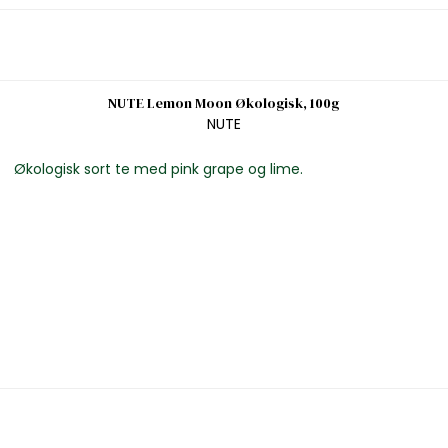
NUTE Lemon Moon Økologisk, 100g
NUTE
Økologisk sort te med pink grape og lime.