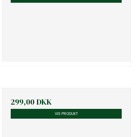
299,00 DKK
VIS PRODUKT