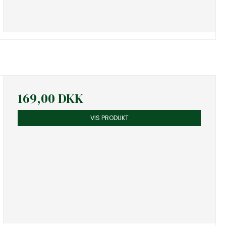
169,00 DKK
VIS PRODUKT