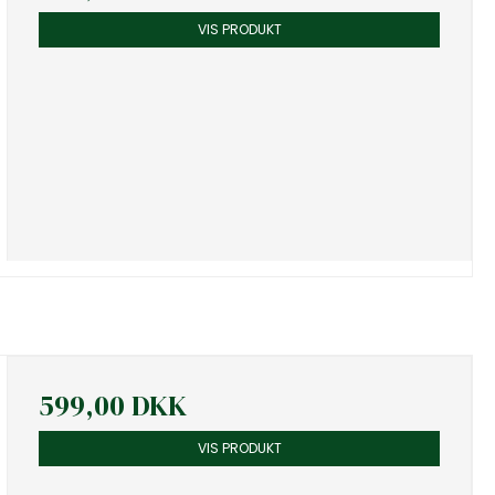
VIS PRODUKT
599,00 DKK
VIS PRODUKT