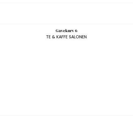
Gavekurv 6
TE & KAFFE SALONEN