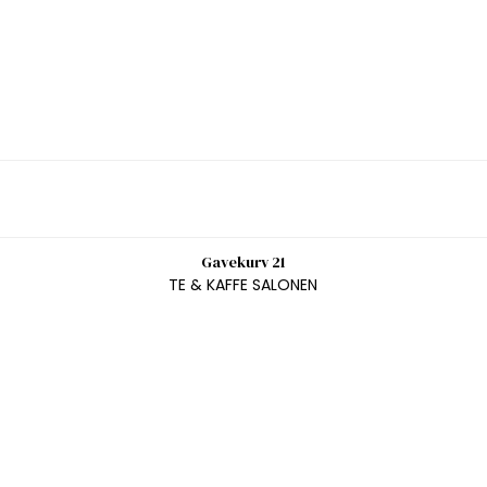
Gavekurv 21
TE & KAFFE SALONEN