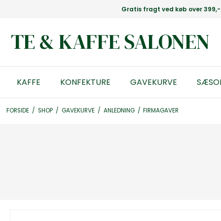
Gratis fragt ved køb over 399,-
TE & KAFFE SALONEN
KAFFE
KONFEKTURE
GAVEKURVE
SÆSO
FORSIDE
/
SHOP
/
GAVEKURVE
/
ANLEDNING
/
FIRMAGAVER