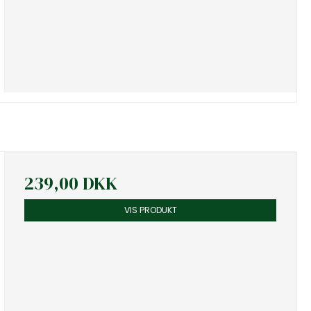
239,00 DKK
VIS PRODUKT