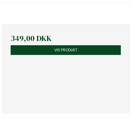
349,00 DKK
VIS PRODUKT