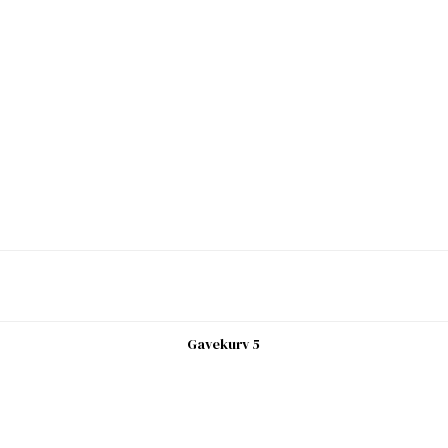
Gavekurv 5