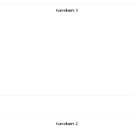
Gavekurv 3
Gavekurv 2