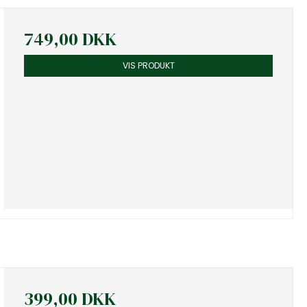
749,00 DKK
VIS PRODUKT
399,00 DKK