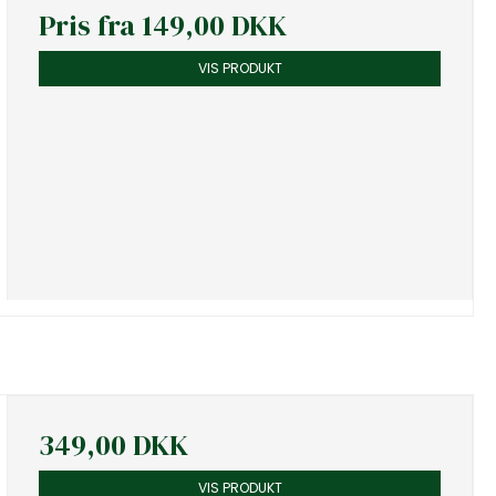
Pris fra
149,00 DKK
VIS PRODUKT
349,00 DKK
VIS PRODUKT