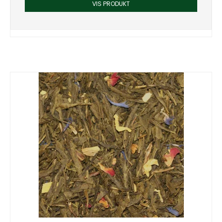
VIS PRODUKT