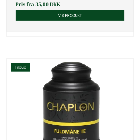
Pris fra
35,00 DKK
VIS PRODUKT
Tilbud