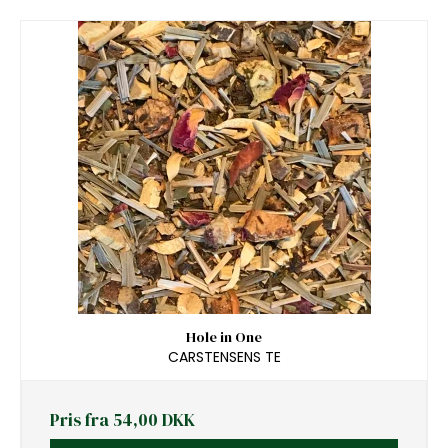
Hole in One
CARSTENSENS TE
Pris fra
54,00 DKK