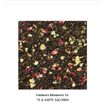
Farmors Blomster Te
TE & KAFFE SALONEN