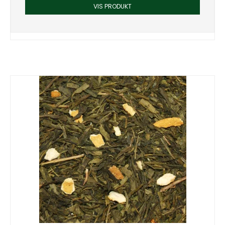
VIS PRODUKT