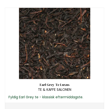
Earl Grey Te Luxus
TE & KAFFE SALONEN
Fyldig Earl Grey te - klassisk eftermiddagste.