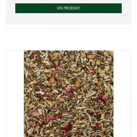
VIS PRODUKT