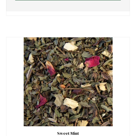
Sweet Mint