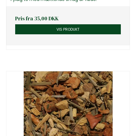
Pris fra
35,00 DKK
VIS PRODUKT