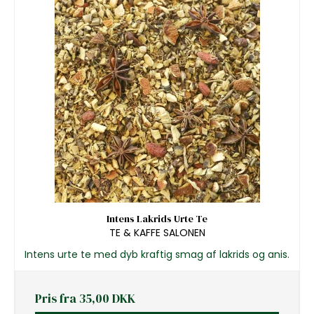
Intens Lakrids Urte Te
TE & KAFFE SALONEN
Intens urte te med dyb kraftig smag af lakrids og anis.
Pris fra
35,00 DKK