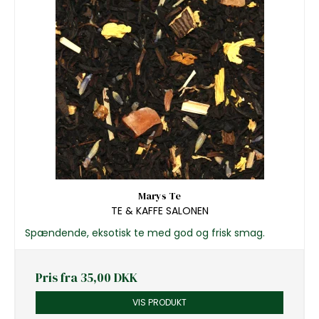
Marys Te
TE & KAFFE SALONEN
Spændende, eksotisk te med god og frisk smag.
Pris fra
35,00 DKK
VIS PRODUKT