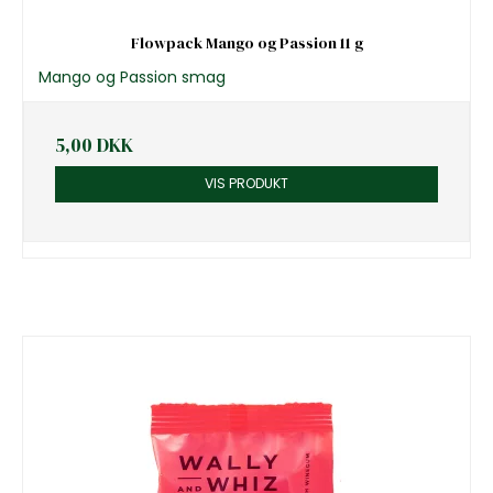
Flowpack Mango og Passion 11 g
Mango og Passion smag
5,00 DKK
VIS PRODUKT