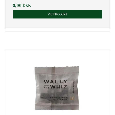
8,00 DKK
VIS PRODUKT