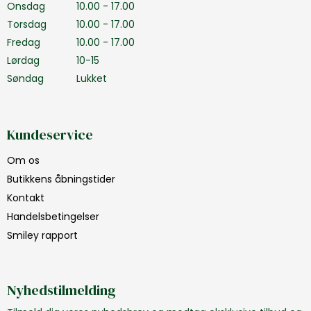
Onsdag
10.00 - 17.00
Torsdag
10.00 - 17.00
Fredag
10.00 - 17.00
Lørdag
10-15
Søndag
Lukket
Kundeservice
Om os
Butikkens åbningstider
Kontakt
Handelsbetingelser
Smiley rapport
Nyhedstilmelding