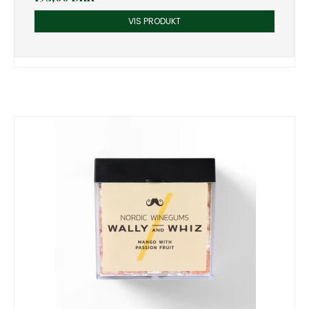
VIS PRODUKT