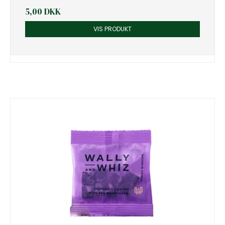
5,00 DKK
VIS PRODUKT