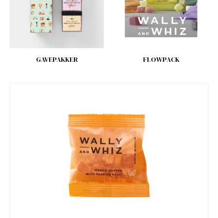
GAVEPAKKER
FLOWPACK