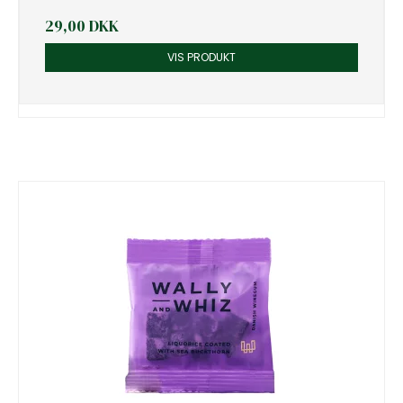
29,00 DKK
VIS PRODUKT