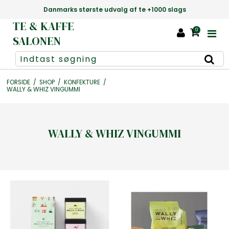
Danmarks største udvalg af te +1000 slags
TE & KAFFE
0
SALONEN
FORSIDE
/
SHOP
/
KONFEKTURE
/
WALLY & WHIZ VINGUMMI
WALLY & WHIZ VINGUMMI