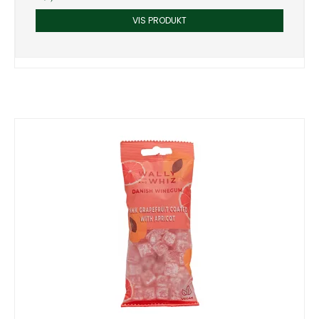
VIS PRODUKT