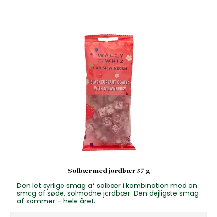
Solbær med jordbær 57 g
Den let syrlige smag af solbær i kombination med en
smag af søde, solmodne jordbær. Den dejligste smag
af sommer – hele året.