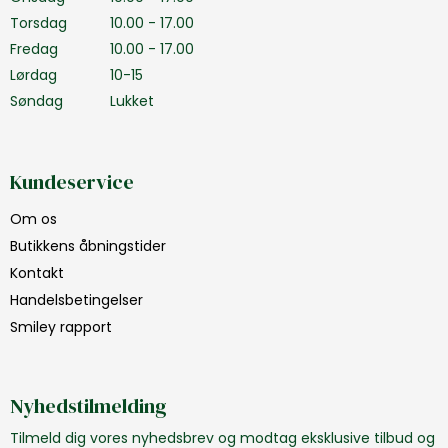
Torsdag
10.00 - 17.00
Fredag
10.00 - 17.00
Lørdag
10-15
Søndag
Lukket
Kundeservice
Om os
Butikkens åbningstider
Kontakt
Handelsbetingelser
Smiley rapport
Nyhedstilmelding
Tilmeld dig vores nyhedsbrev og modtag eksklusive tilbud og