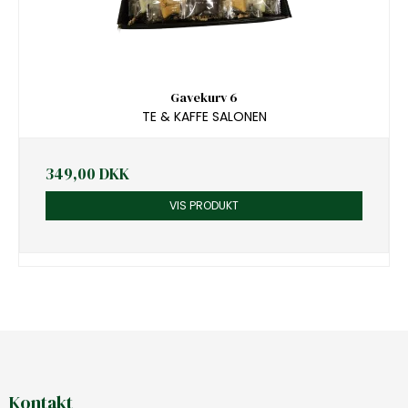
Gavekurv 6
TE & KAFFE SALONEN
349,00 DKK
VIS PRODUKT
Kontakt