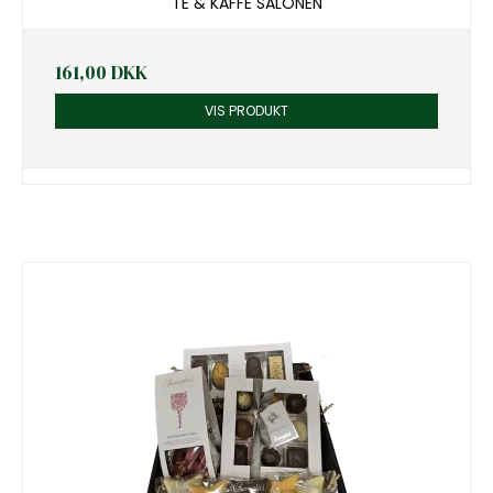
TE & KAFFE SALONEN
161,00 DKK
VIS PRODUKT