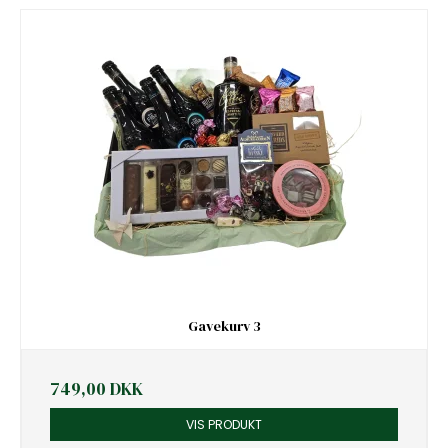
Gavekurv 3
749,00 DKK
VIS PRODUKT