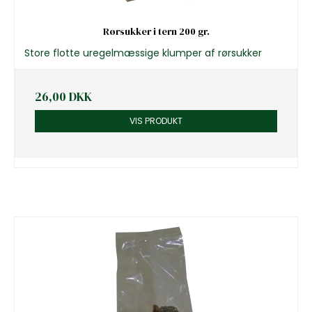
Rørsukker i tern 200 gr.
Store flotte uregelmæssige klumper af rørsukker
26,00 DKK
VIS PRODUKT