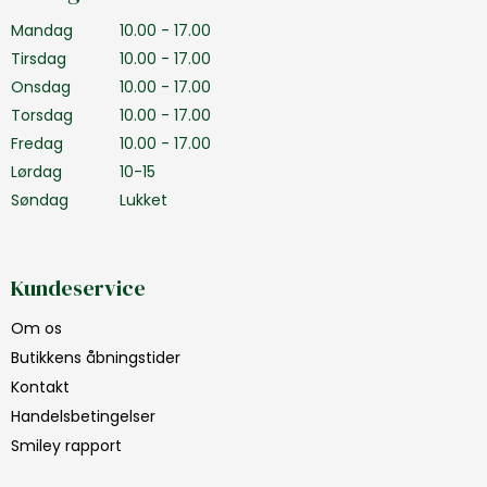
Mandag
10.00 - 17.00
Tirsdag
10.00 - 17.00
Onsdag
10.00 - 17.00
Torsdag
10.00 - 17.00
Fredag
10.00 - 17.00
Lørdag
10-15
Søndag
Lukket
Kundeservice
Om os
Butikkens åbningstider
Kontakt
Handelsbetingelser
Smiley rapport