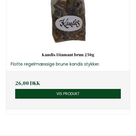
Kandis Diamant brun 250g
Flotte regelmæssige brune kandis stykker.
26,00 DKK
VIS PRODUKT