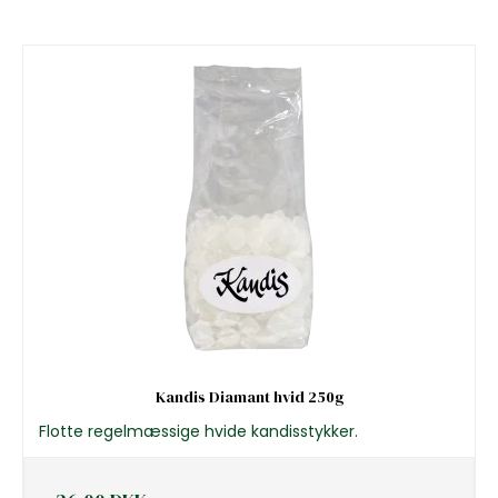
Kandis Diamant hvid 250g
Flotte regelmæssige hvide kandisstykker.