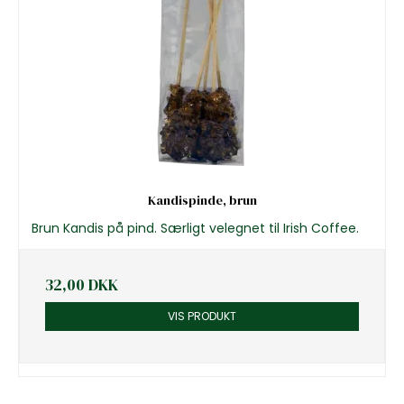
Kandispinde, brun
Brun Kandis på pind. Særligt velegnet til Irish Coffee.
32,00 DKK
VIS PRODUKT