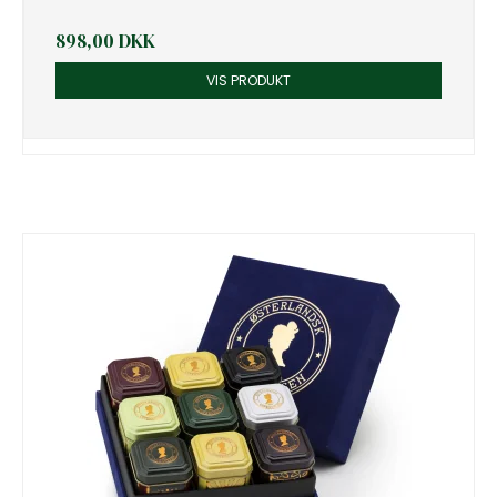
898,00 DKK
VIS PRODUKT