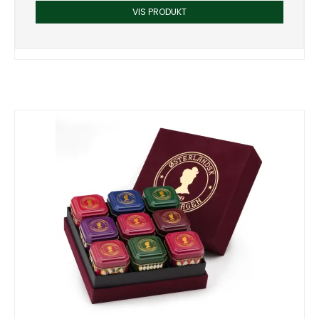
VIS PRODUKT