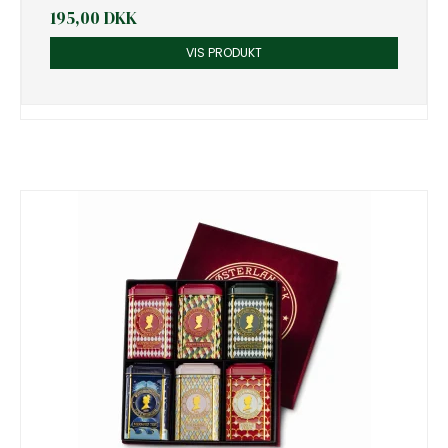
195,00 DKK
VIS PRODUKT