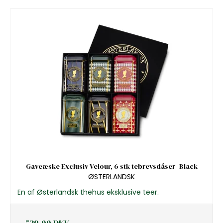
Gaveæske Exclusiv Velour, 6 stk tebrevsdåser -Black
ØSTERLANDSK
En af Østerlandsk thehus eksklusive teer.