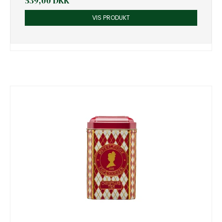
539,00 DKK
VIS PRODUKT