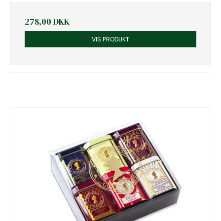
278,00 DKK
VIS PRODUKT