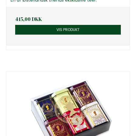
415,00 DKK
VIS PRODUKT