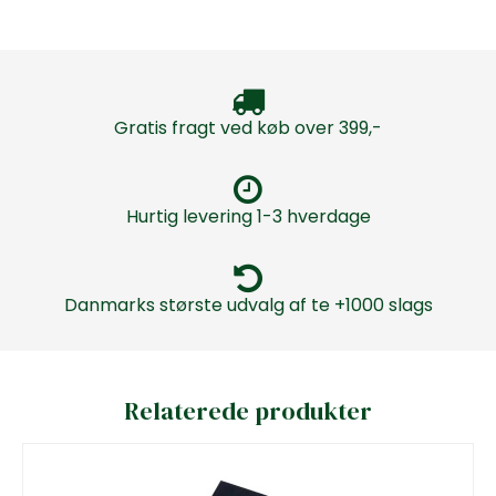
Gratis fragt ved køb over 399,-
Hurtig levering 1-3 hverdage
Danmarks største udvalg af te +1000 slags
Relaterede produkter