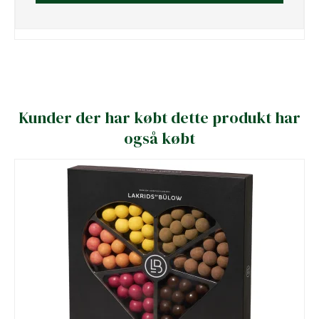
Kunder der har købt dette produkt har
også købt