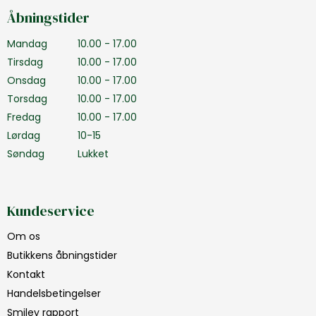
Åbningstider
Mandag
10.00 - 17.00
Tirsdag
10.00 - 17.00
Onsdag
10.00 - 17.00
Torsdag
10.00 - 17.00
Fredag
10.00 - 17.00
Lørdag
10-15
Søndag
Lukket
Kundeservice
Om os
Butikkens åbningstider
Kontakt
Handelsbetingelser
Smiley rapport