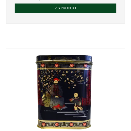
VIS PRODUKT