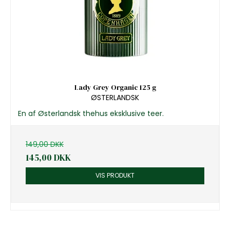
Lady Grey Organic 125 g
ØSTERLANDSK
En af Østerlandsk thehus eksklusive teer.
149,00 DKK
145,00 DKK
VIS PRODUKT