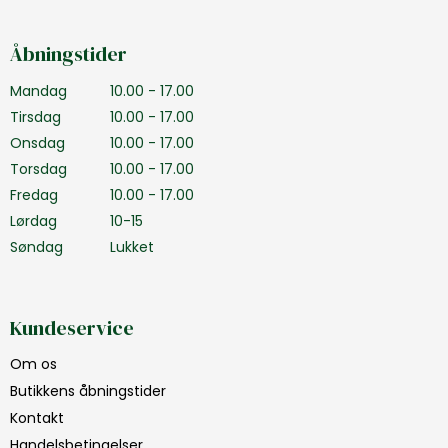
Åbningstider
Mandag
10.00 - 17.00
Tirsdag
10.00 - 17.00
Onsdag
10.00 - 17.00
Torsdag
10.00 - 17.00
Fredag
10.00 - 17.00
Lørdag
10-15
Søndag
Lukket
Kundeservice
Om os
Butikkens åbningstider
Kontakt
Handelsbetingelser