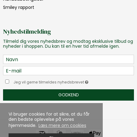
Smiley rapport
Nyhedstilmelding
Tilmeld dig vores nyhedsbrev og modtag eksklusive tilbud og
nyheder i shoppen. Du kan til en hver tid afmelde igen.
Jeg vil gerne tilmeldes nyhedsbrevet
GODKEND
Vi bruger cookies for at sikre, at du får
den bedste oplevelse på vores
hjemmeside.
Læs mere om cookies