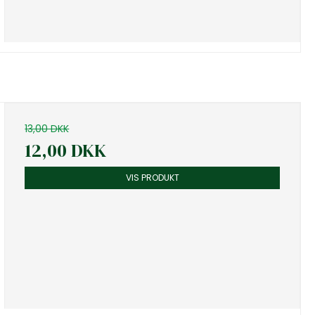
13,00 DKK
12,00 DKK
VIS PRODUKT