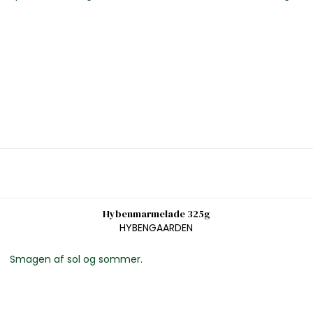
Hybenmarmelade 325g
HYBENGAARDEN
Smagen af sol og sommer.