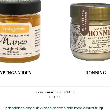
YBENGAARDEN
HONNING
Kvæde marmelade 340g
TIPTREE
Spændende engelsk kvæde marmelade med ekstra frugt.