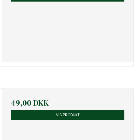
49,00 DKK
VIS PRODUKT