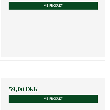
VIS PRODUKT
59,00 DKK
VIS PRODUKT