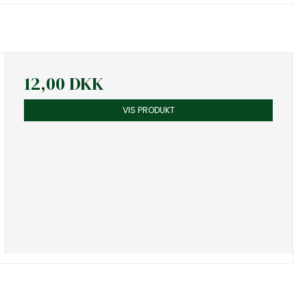
12,00 DKK
VIS PRODUKT