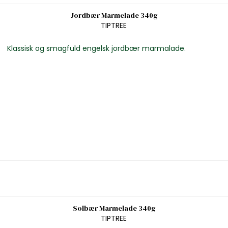
Jordbær Marmelade 340g
TIPTREE
Klassisk og smagfuld engelsk jordbær marmalade.
Solbær Marmelade 340g
TIPTREE