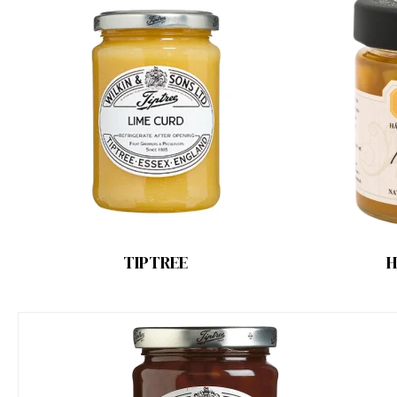
TIPTREE
H