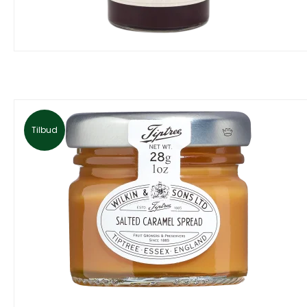
Tilbud