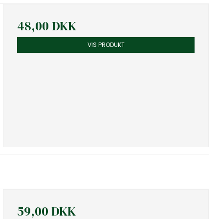
48,00 DKK
VIS PRODUKT
59,00 DKK