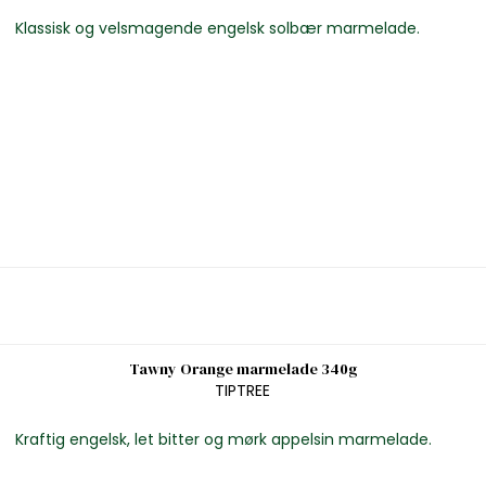
Klassisk og velsmagende engelsk solbær marmelade.
Tawny Orange marmelade 340g
TIPTREE
Kraftig engelsk, let bitter og mørk appelsin marmelade.