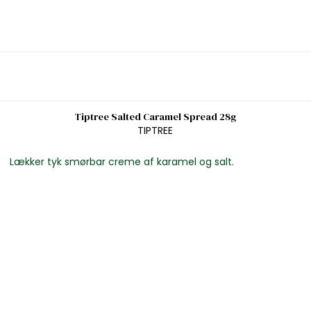
Tiptree Salted Caramel Spread 28g
TIPTREE
Lækker tyk smørbar creme af karamel og salt.