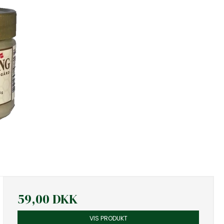
59,00 DKK
VIS PRODUKT