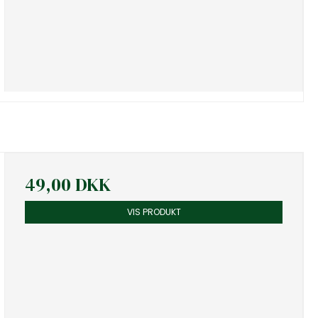
49,00 DKK
VIS PRODUKT