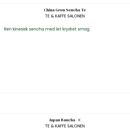
China Grøn Sencha Te
TE & KAFFE SALONEN
Ren kinesisk sencha med let krydret smag.
Japan Bancha - C
TE & KAFFE SALONEN