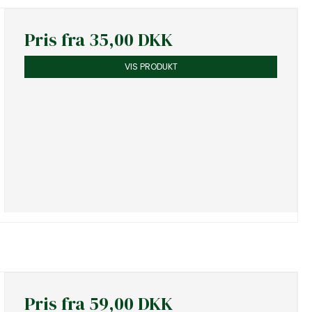
Pris fra
35,00 DKK
VIS PRODUKT
Pris fra
59,00 DKK