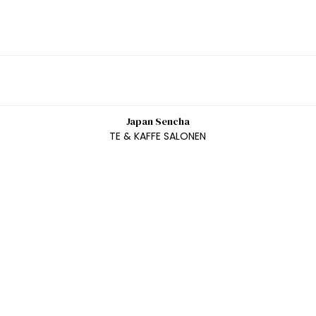
Japan Sencha
TE & KAFFE SALONEN