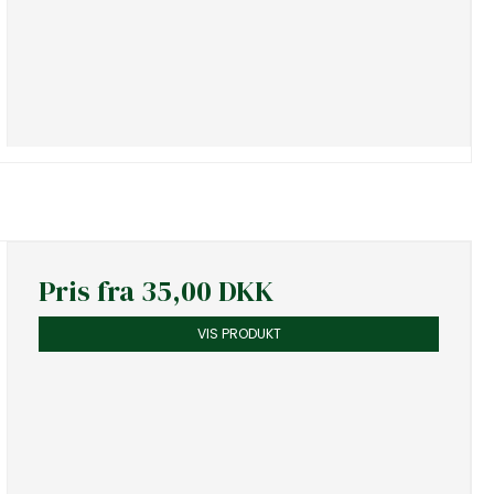
Pris fra
35,00 DKK
VIS PRODUKT