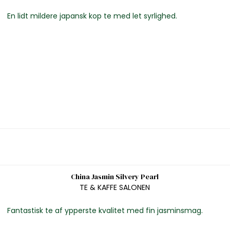
En lidt mildere japansk kop te med let syrlighed.
China Jasmin Silvery Pearl
TE & KAFFE SALONEN
Fantastisk te af ypperste kvalitet med fin jasminsmag.