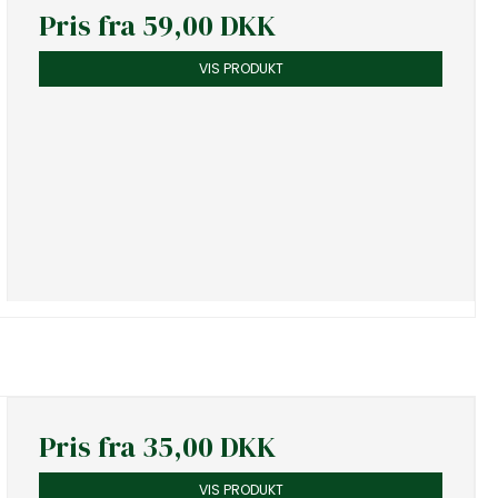
Pris fra
59,00 DKK
VIS PRODUKT
Pris fra
35,00 DKK
VIS PRODUKT