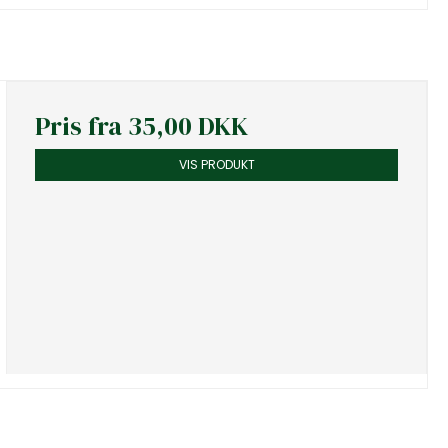
Pris fra
35,00 DKK
VIS PRODUKT