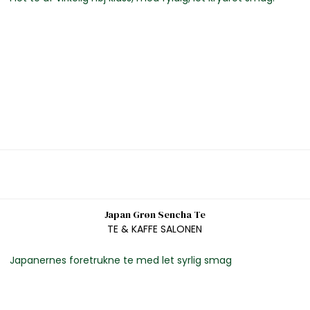
Japan Grøn Sencha Te
TE & KAFFE SALONEN
Japanernes foretrukne te med let syrlig smag