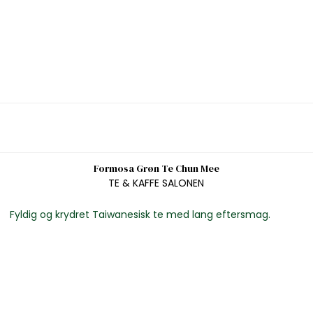
Formosa Grøn Te Chun Mee
TE & KAFFE SALONEN
Fyldig og krydret Taiwanesisk te med lang eftersmag.