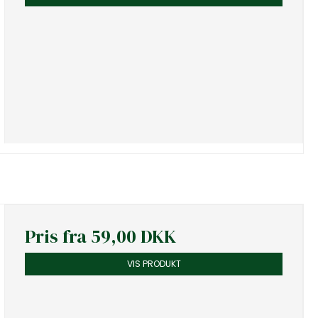
Pris fra
59,00 DKK
VIS PRODUKT