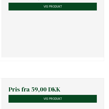
VIS PRODUKT
Pris fra
59,00 DKK
VIS PRODUKT