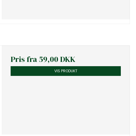
Pris fra
59,00 DKK
VIS PRODUKT