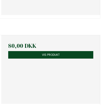
80,00 DKK
VIS PRODUKT