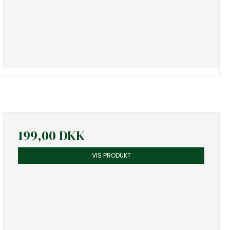
199,00 DKK
VIS PRODUKT