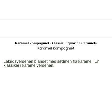
Karamel kompagniet - Classic Liquorice Caramels
Karamel Kompagniet
Lakridsverdenen blandet med sødmen fra karamel. En
klassiker i karamelverdenen.