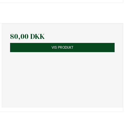
80,00 DKK
VIS PRODUKT