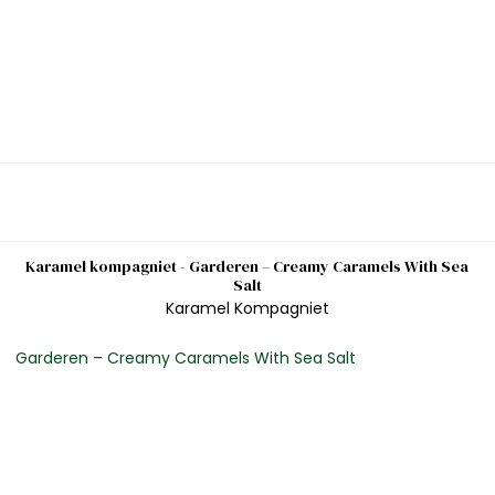
Karamel kompagniet - Garderen – Creamy Caramels With Sea
Salt
Karamel Kompagniet
Garderen – Creamy Caramels With Sea Salt