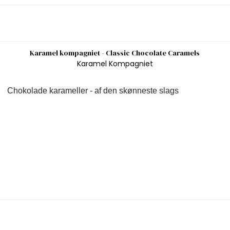
Karamel kompagniet - Classic Chocolate Caramels
Karamel Kompagniet
Chokolade karameller - af den skønneste slags