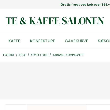
Gratis fragt ved køb over 399,-
TE & KAFFE SALONEN
KAFFE
KONFEKTURE
GAVEKURVE
SÆSO
FORSIDE
/
SHOP
/
KONFEKTURE
/
KARAMEL KOMPAGNIET