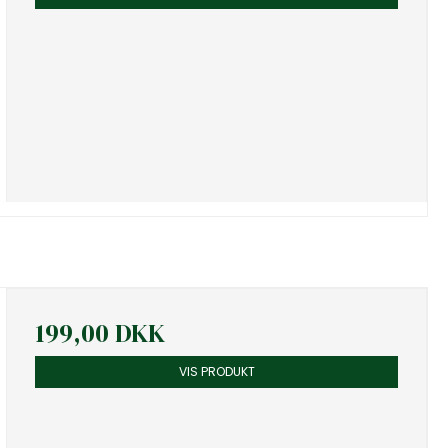
199,00 DKK
VIS PRODUKT