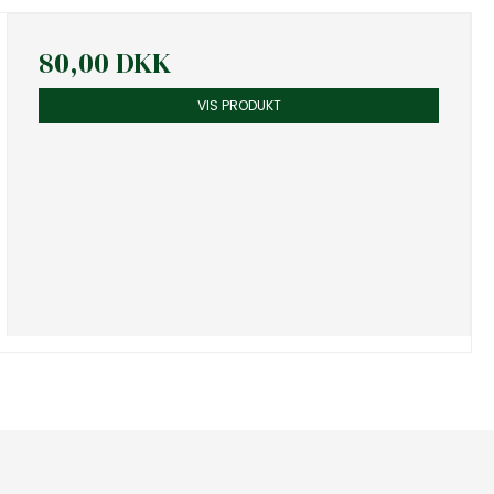
80,00 DKK
VIS PRODUKT