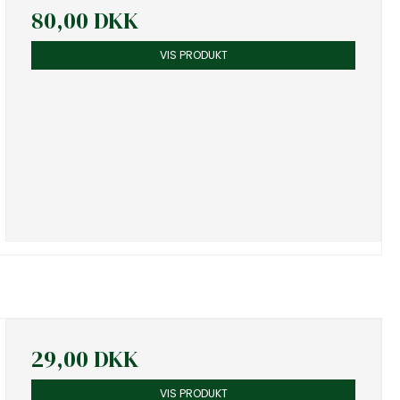
80,00 DKK
VIS PRODUKT
29,00 DKK
VIS PRODUKT