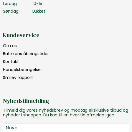
Lørdag
10-15
Søndag
Lukket
Kundeservice
Om os
Butikkens åbningstider
Kontakt
Handelsbetingelser
Smiley rapport
Nyhedstilmelding
Tilmeld dig vores nyhedsbrev og modtag eksklusive tilbud og
nyheder i shoppen. Du kan til en hver tid afmelde igen.