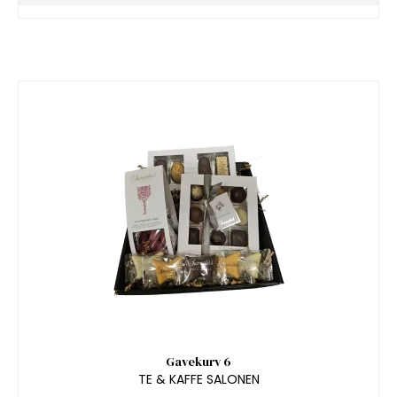
Gavekurv 6
TE & KAFFE SALONEN