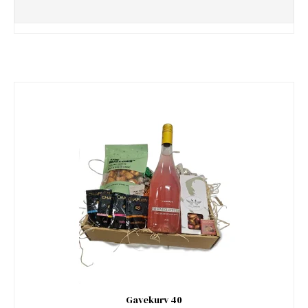
Gavekurv 40