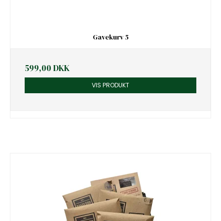
Gavekurv 5
599,00 DKK
VIS PRODUKT