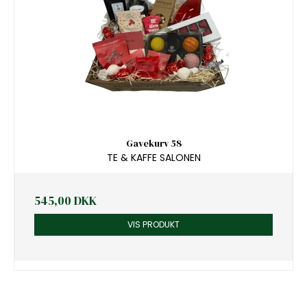
Gavekurv 58
TE & KAFFE SALONEN
545,00 DKK
VIS PRODUKT