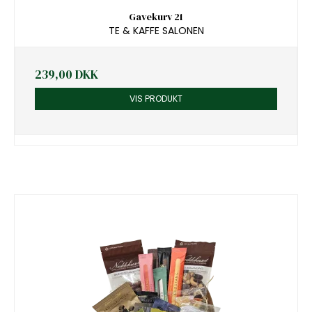
Gavekurv 21
TE & KAFFE SALONEN
239,00 DKK
VIS PRODUKT