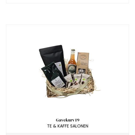
Gavekurv 19
TE & KAFFE SALONEN