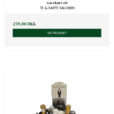
Gavekurv 60
TE & KAFFE SALONEN
259,00 DKK
VIS PRODUKT