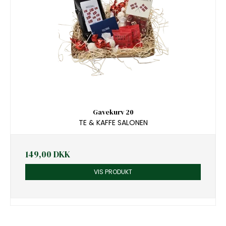
Gavekurv 20
TE & KAFFE SALONEN
149,00 DKK
VIS PRODUKT