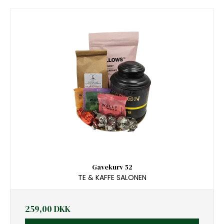
Gavekurv 52
TE & KAFFE SALONEN
259,00 DKK