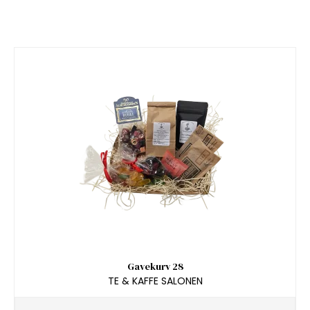
Gavekurv 28
TE & KAFFE SALONEN