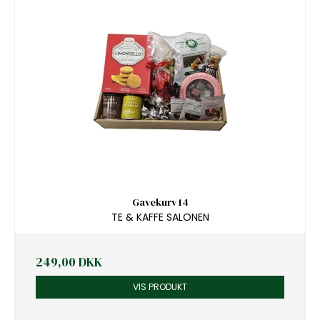
Gavekurv 14
TE & KAFFE SALONEN
249,00 DKK
VIS PRODUKT