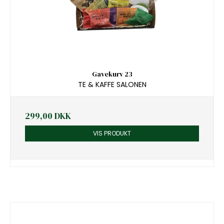
Gavekurv 23
TE & KAFFE SALONEN
299,00 DKK
VIS PRODUKT