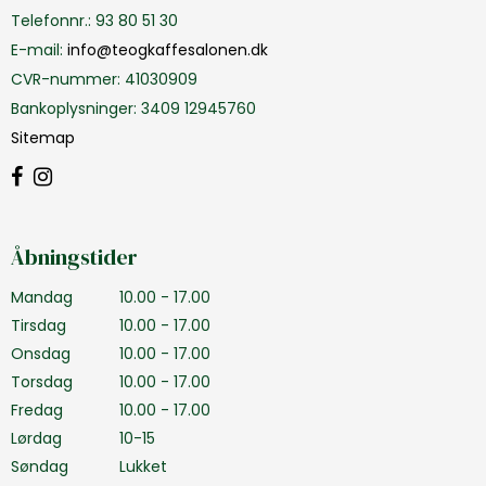
Telefonnr.
:
93 80 51 30
E-mail
:
info@teogkaffesalonen.dk
CVR-nummer
:
41030909
Bankoplysninger
:
3409 12945760
Sitemap
Åbningstider
Mandag
10.00 - 17.00
Tirsdag
10.00 - 17.00
Onsdag
10.00 - 17.00
Torsdag
10.00 - 17.00
Fredag
10.00 - 17.00
Lørdag
10-15
Søndag
Lukket