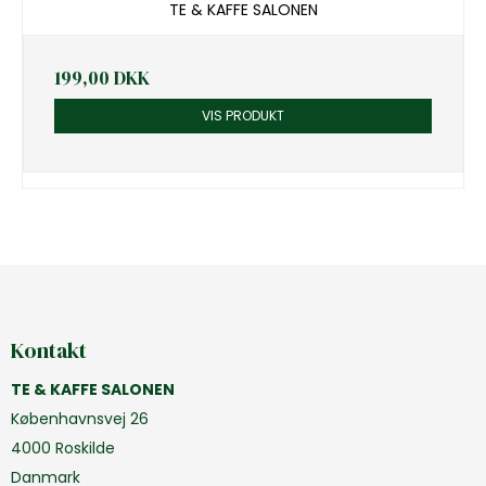
TE & KAFFE SALONEN
199,00 DKK
VIS PRODUKT
Kontakt
TE & KAFFE SALONEN
Københavnsvej 26
4000 Roskilde
Danmark