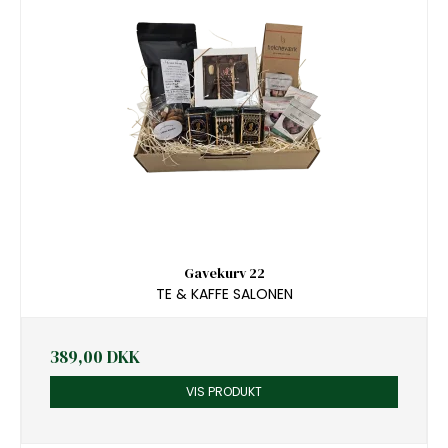
Gavekurv 22
TE & KAFFE SALONEN
389,00 DKK
VIS PRODUKT