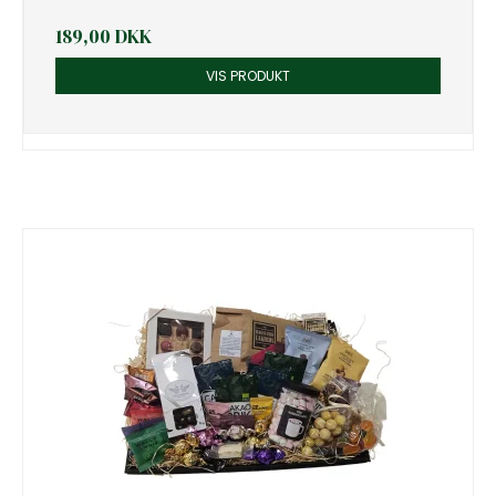
189,00 DKK
VIS PRODUKT