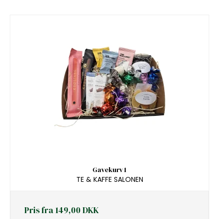
Gavekurv 1
TE & KAFFE SALONEN
Pris fra
149,00 DKK