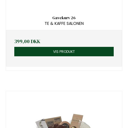
Gavekurv 26
TE & KAFFE SALONEN
399,00 DKK
VIS PRODUKT