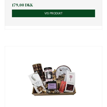
179,00 DKK
VIS PRODUKT