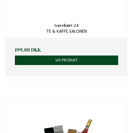
Gavekurv 24
TE & KAFFE SALONEN
199,00 DKK
VIS PRODUKT