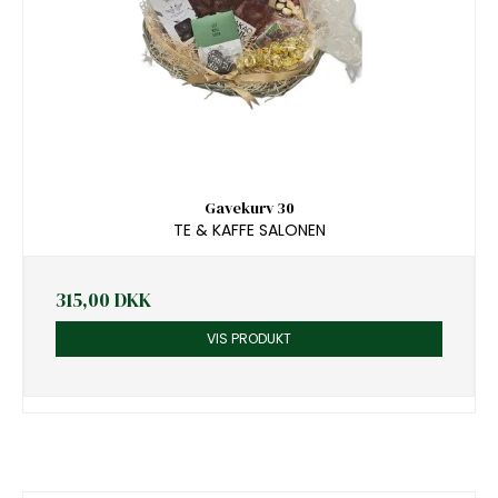
Gavekurv 30
TE & KAFFE SALONEN
315,00 DKK
VIS PRODUKT