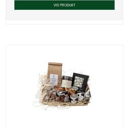
VIS PRODUKT