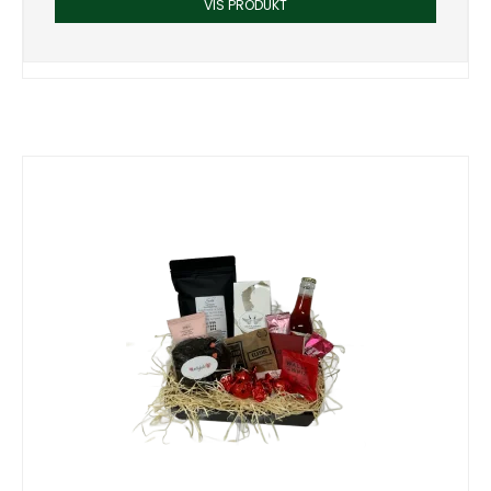
VIS PRODUKT