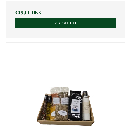
349,00 DKK
VIS PRODUKT