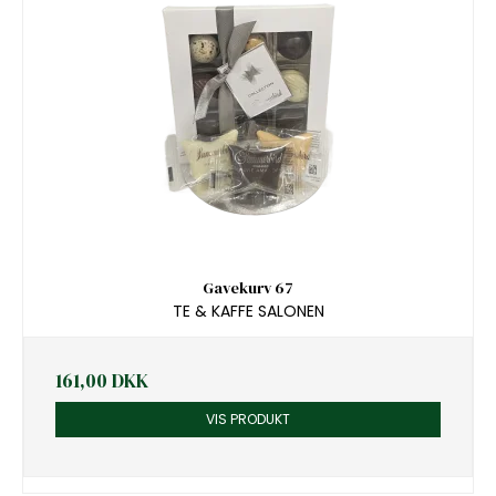
Gavekurv 67
TE & KAFFE SALONEN
161,00 DKK
VIS PRODUKT