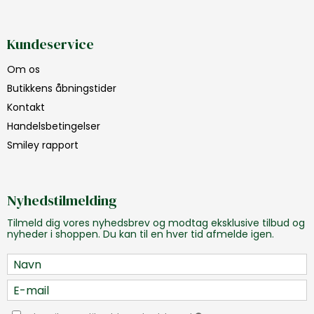
Kundeservice
Om os
Butikkens åbningstider
Kontakt
Handelsbetingelser
Smiley rapport
Nyhedstilmelding
Tilmeld dig vores nyhedsbrev og modtag eksklusive tilbud og
nyheder i shoppen. Du kan til en hver tid afmelde igen.