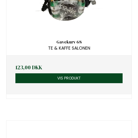
Gavekurv 68
TE & KAFFE SALONEN
123,00 DKK
VIS PRODUKT