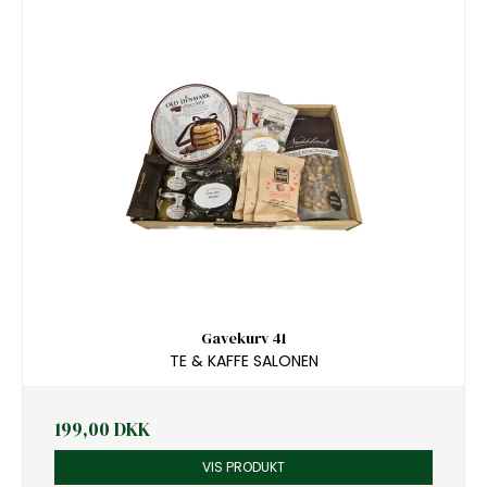
Gavekurv 41
TE & KAFFE SALONEN
199,00 DKK
VIS PRODUKT