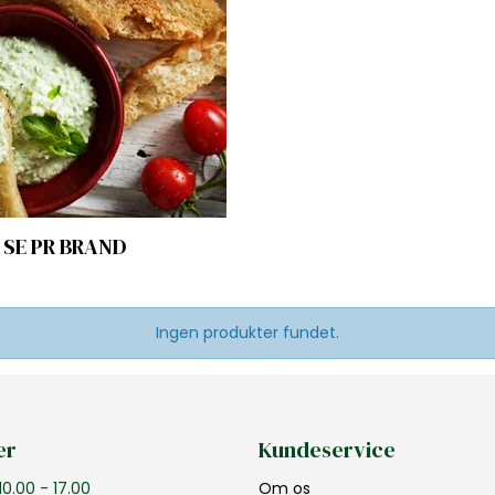
SE PR BRAND
Ingen produkter fundet.
er
Kundeservice
10.00 - 17.00
Om os