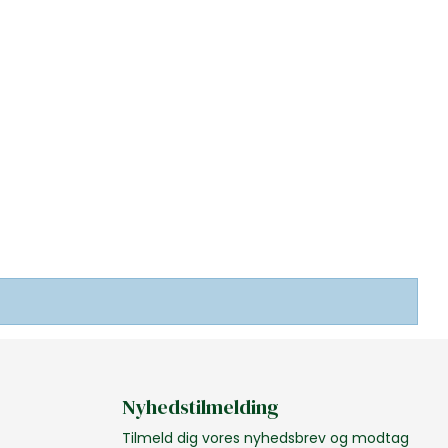
Nyhedstilmelding
Tilmeld dig vores nyhedsbrev og modtag