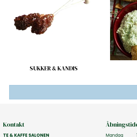
SUKKER & KANDIS
Kontakt
Åbningstid
TE & KAFFE SALONEN
Mandag