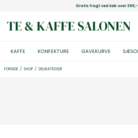
Gratis fragt ved køb over 399,-
TE & KAFFE SALONEN
KAFFE
KONFEKTURE
GAVEKURVE
SÆSO
FORSIDE
/
SHOP
/
DELIKATESSER