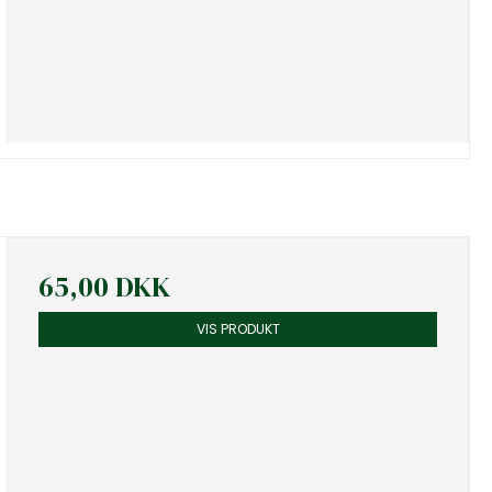
65,00 DKK
VIS PRODUKT