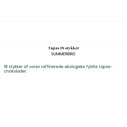
Tapas 18 stykker
SUMMERBIRD
18 stykker af vores raffinerede økologiske fyldte tapas-
chokolader.