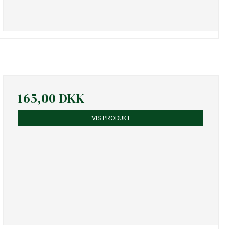
165,00 DKK
VIS PRODUKT