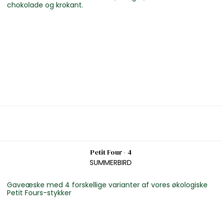
chokolade og krokant.
Petit Four - 4
SUMMERBIRD
Gaveæske med 4 forskellige varianter af vores økologiske
Petit Fours-stykker