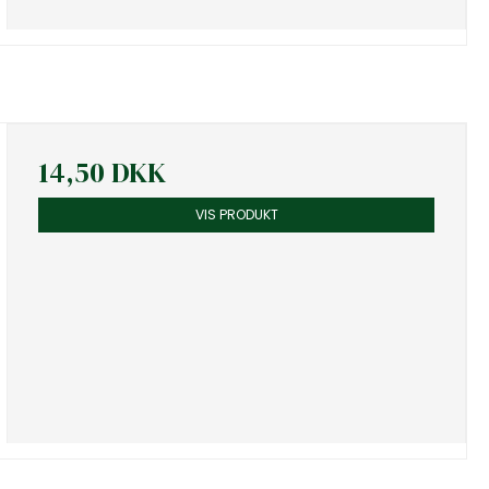
14,50 DKK
VIS PRODUKT