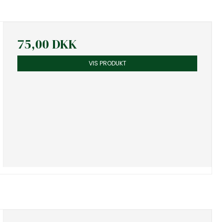
75,00 DKK
VIS PRODUKT