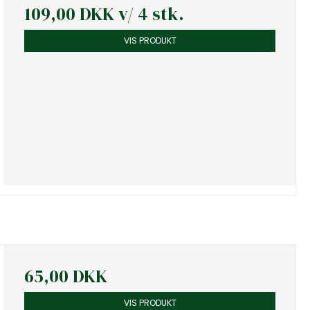
109,00 DKK
v/ 4 stk.
VIS PRODUKT
65,00 DKK
VIS PRODUKT