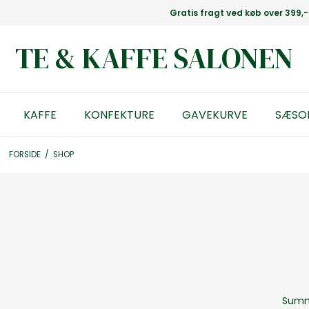
Gratis fragt ved køb over 399,-
TE & KAFFE SALONEN
KAFFE
KONFEKTURE
GAVEKURVE
SÆSO
FORSIDE
/
SHOP
Summe