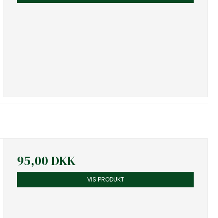
95,00 DKK
VIS PRODUKT