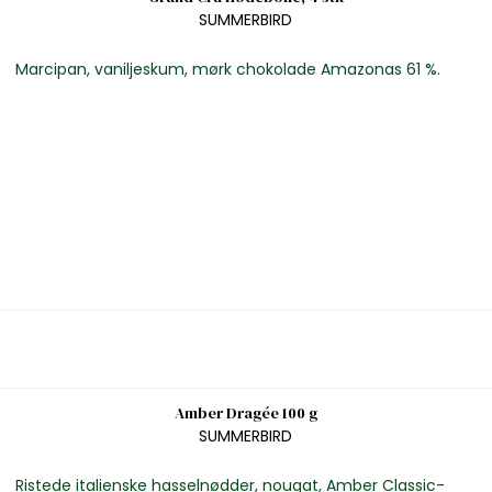
SUMMERBIRD
Marcipan, vaniljeskum, mørk chokolade Amazonas 61 %.
Amber Dragée 100 g
SUMMERBIRD
Ristede italienske hasselnødder, nougat, Amber Classic-