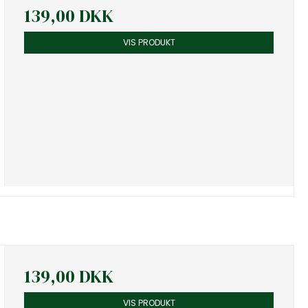
139,00 DKK
VIS PRODUKT
139,00 DKK
VIS PRODUKT