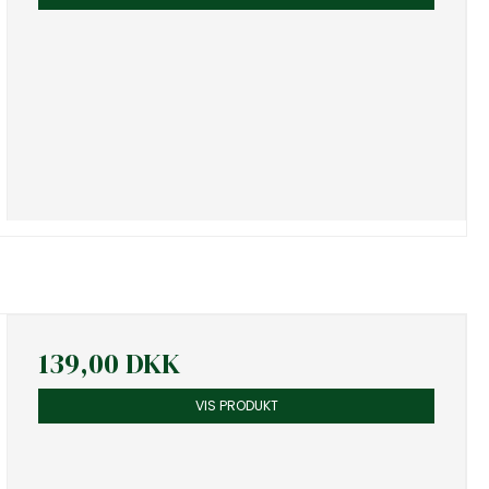
139,00 DKK
VIS PRODUKT