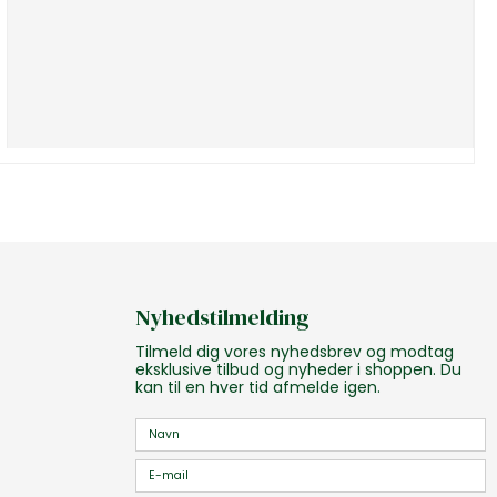
Nyhedstilmelding
Tilmeld dig vores nyhedsbrev og modtag
eksklusive tilbud og nyheder i shoppen. Du
kan til en hver tid afmelde igen.