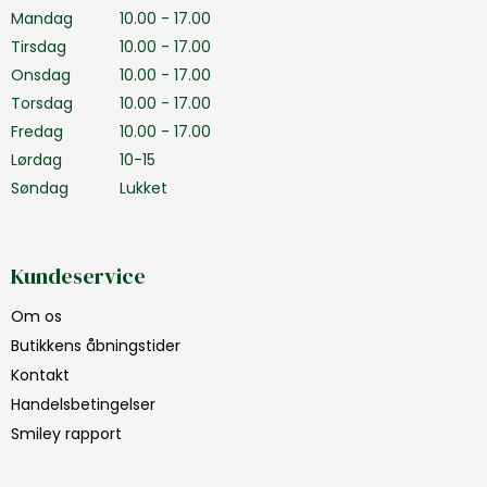
Mandag
10.00 - 17.00
Tirsdag
10.00 - 17.00
Onsdag
10.00 - 17.00
Torsdag
10.00 - 17.00
Fredag
10.00 - 17.00
Lørdag
10-15
Søndag
Lukket
Kundeservice
Om os
Butikkens åbningstider
Kontakt
Handelsbetingelser
Smiley rapport