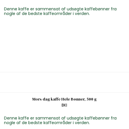
Denne kaffe er sammensat af udsøgte kaffebønner fra
nogle af de bedste kaffeområder i verden.
Mors dag kaffe Hele Bønner, 500 g
BKI
Denne kaffe er sammensat af udsøgte kaffebønner fra
nogle af de bedste kaffeområder i verden.