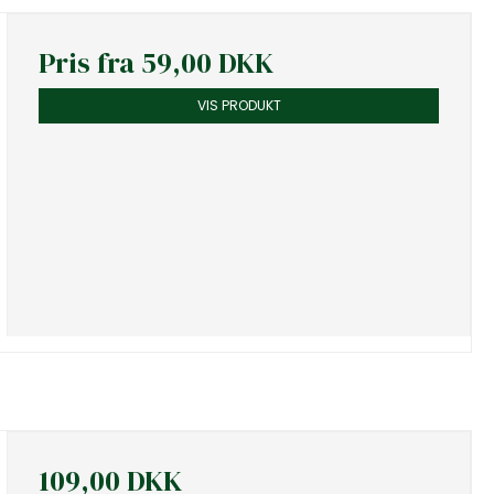
Pris fra
59,00 DKK
VIS PRODUKT
109,00 DKK