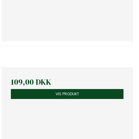
109,00 DKK
VIS PRODUKT