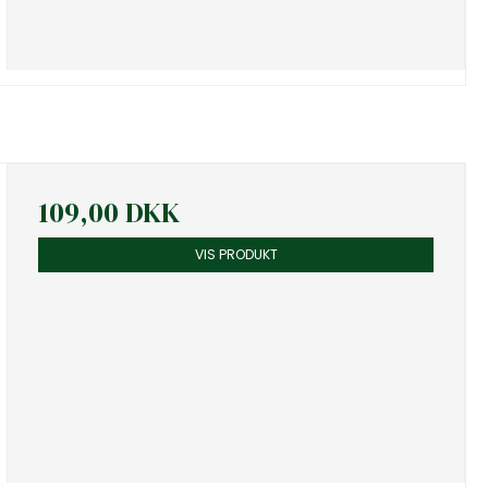
109,00 DKK
VIS PRODUKT