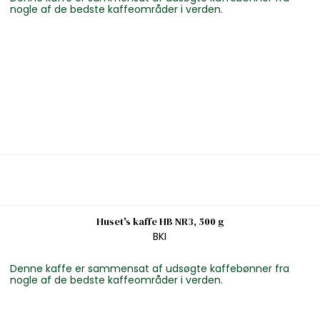
nogle af de bedste kaffeområder i verden.
Huset's kaffe HB NR3, 500 g
BKI
Denne kaffe er sammensat af udsøgte kaffebønner fra
nogle af de bedste kaffeområder i verden.