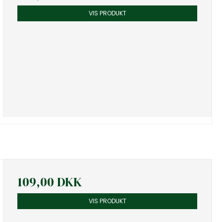
VIS PRODUKT
109,00 DKK
VIS PRODUKT