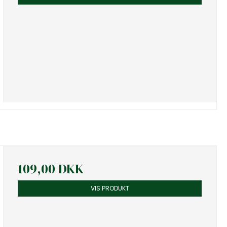
109,00 DKK
VIS PRODUKT