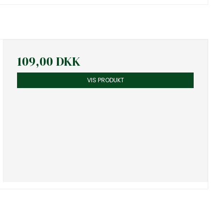
109,00 DKK
VIS PRODUKT