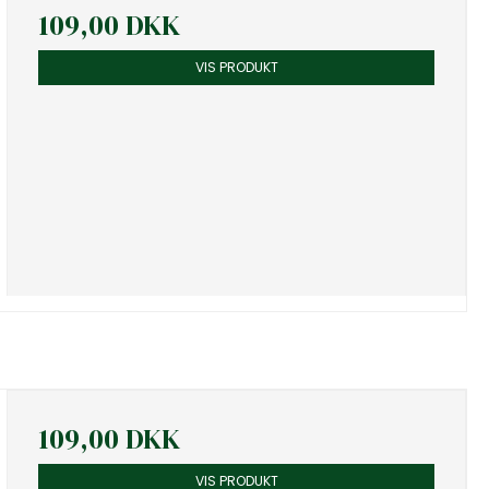
109,00 DKK
VIS PRODUKT
109,00 DKK
VIS PRODUKT