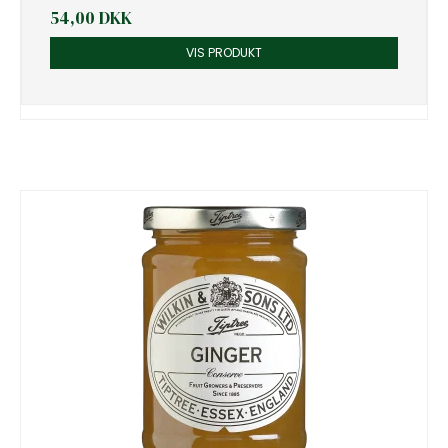
54,00 DKK
VIS PRODUKT