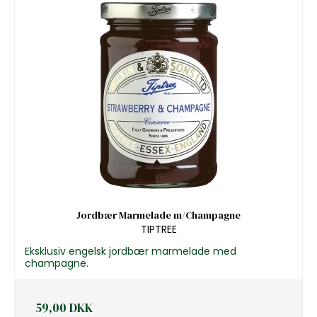
Jordbær Marmelade m/Champagne
TIPTREE
Eksklusiv engelsk jordbær marmelade med
champagne.
59,00 DKK