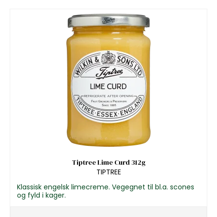
Tiptree Lime Curd 312g
TIPTREE
Klassisk engelsk limecreme. Vegegnet til bl.a. scones
og fyld i kager.