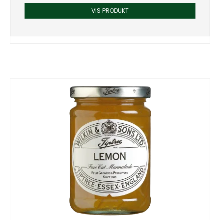
VIS PRODUKT