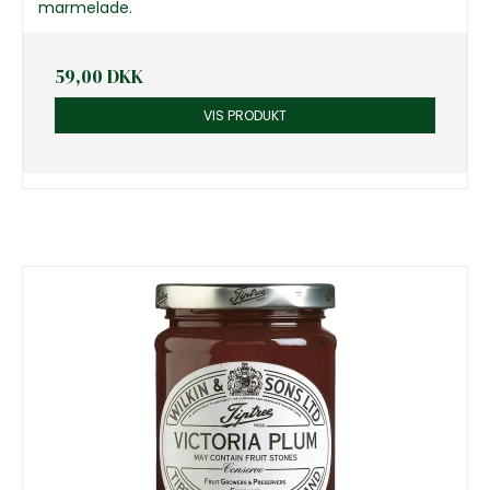
marmelade.
59,00 DKK
VIS PRODUKT