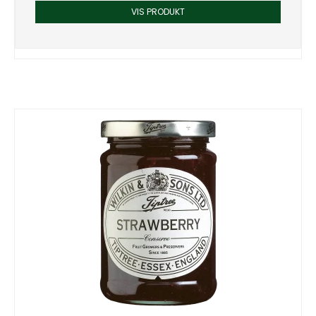
VIS PRODUKT