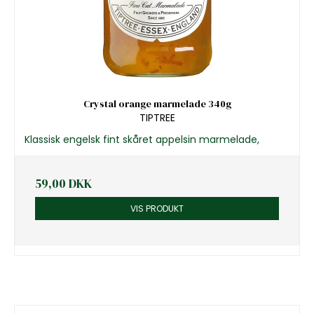
Crystal orange marmelade 340g
TIPTREE
Klassisk engelsk fint skåret appelsin marmelade,
59,00 DKK
VIS PRODUKT