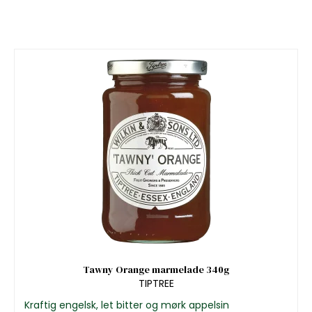
Tawny Orange marmelade 340g
TIPTREE
Kraftig engelsk, let bitter og mørk appelsin