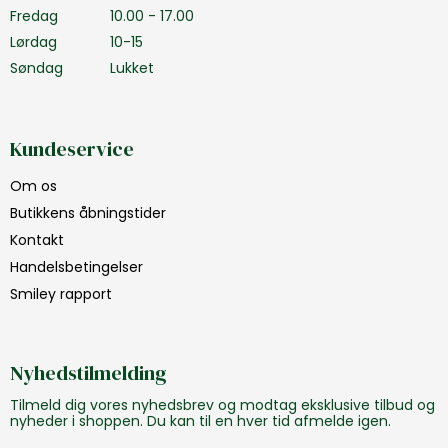
Fredag
10.00 - 17.00
Lørdag
10-15
Søndag
Lukket
Kundeservice
Om os
Butikkens åbningstider
Kontakt
Handelsbetingelser
Smiley rapport
Nyhedstilmelding
Tilmeld dig vores nyhedsbrev og modtag eksklusive tilbud og
nyheder i shoppen. Du kan til en hver tid afmelde igen.