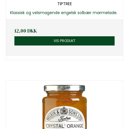
TIPTREE
Klassisk og velsmagende engelsk solbær marmelade.
12,00 DKK
VIS PRODUKT