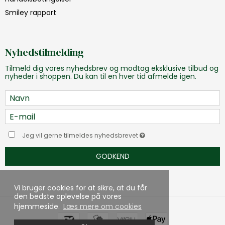
Smiley rapport
Nyhedstilmelding
Tilmeld dig vores nyhedsbrev og modtag eksklusive tilbud og
nyheder i shoppen. Du kan til en hver tid afmelde igen.
Jeg vil gerne tilmeldes nyhedsbrevet
GODKEND
Vi bruger cookies for at sikre, at du får
den bedste oplevelse på vores
hjemmeside.
Læs mere om cookies