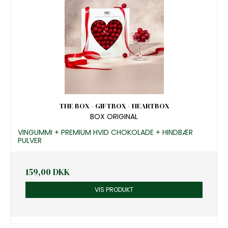
THE BOX - GIFTBOX - HEARTBOX
BOX ORIGINAL
VINGUMMI + PREMIUM HVID CHOKOLADE + HINDBÆR
PULVER
159,00 DKK
VIS PRODUKT