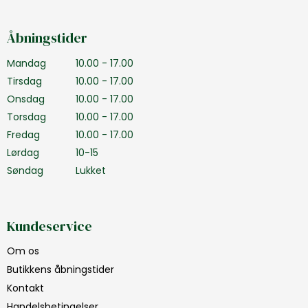
Åbningstider
Mandag
10.00 - 17.00
Tirsdag
10.00 - 17.00
Onsdag
10.00 - 17.00
Torsdag
10.00 - 17.00
Fredag
10.00 - 17.00
Lørdag
10-15
Søndag
Lukket
Kundeservice
Om os
Butikkens åbningstider
Kontakt
Handelsbetingelser