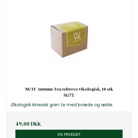
NUTE Autumn Tea tebreve Økologisk, 10 stk
NUTE
Økologisk kinesisk grøn te med kvæde og æble.
49,00 DKK
VIS PRODUKT