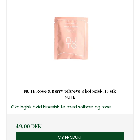
NUTE Rose & Berry tebreve Økologisk, 10 stk
NUTE
Økologisk hvid kinesisk te med solbær og rose.
49,00 DKK
VIS PRODUKT