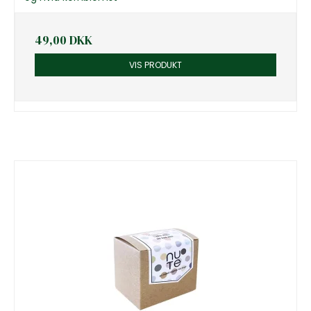
49,00 DKK
VIS PRODUKT