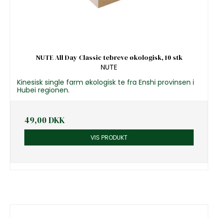
NUTE All Day Classic tebreve økologisk, 10 stk
NUTE
Kinesisk single farm økologisk te fra Enshi provinsen i
Hubei regionen.
49,00 DKK
VIS PRODUKT