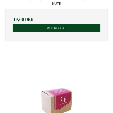
NUTE
49,00 DKK
VIS PRODUKT