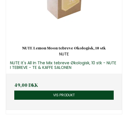
NUTE Lemon Moon tebreve Økologisk, 10 stk
NUTE
NUTE It's All In The Mix tebreve Økologisk, 10 stk - NUTE
I TEBREVE - TE & KAFFE SALONEN
49,00 DKK
VIS PRODUKT