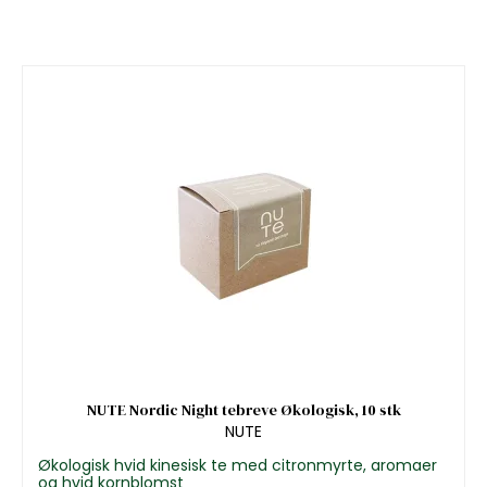
NUTE Nordic Night tebreve Økologisk, 10 stk
NUTE
Økologisk hvid kinesisk te med citronmyrte, aromaer
og hvid kornblomst