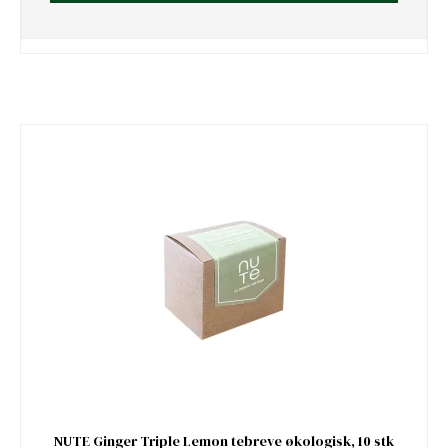
NUTE Ginger Triple Lemon tebreve økologisk, 10 stk