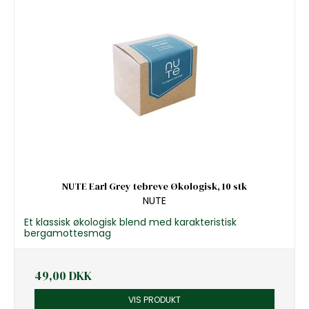
NUTE Earl Grey tebreve Økologisk, 10 stk
NUTE
Et klassisk økologisk blend med karakteristisk
bergamottesmag
49,00 DKK
VIS PRODUKT