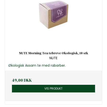
NUTE Morning Tea tebreve Økologisk, 10 stk
NUTE
Økologisk Assam te med rabarber.
49,00 DKK
VIS PRODUKT