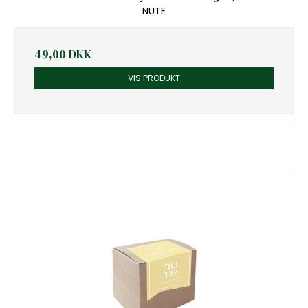
NUTE
49,00 DKK
VIS PRODUKT