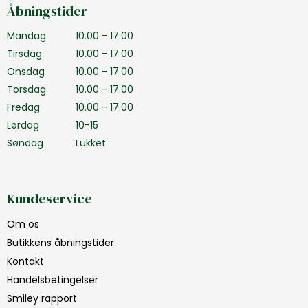
Åbningstider
Mandag
10.00 - 17.00
Tirsdag
10.00 - 17.00
Onsdag
10.00 - 17.00
Torsdag
10.00 - 17.00
Fredag
10.00 - 17.00
Lørdag
10-15
Søndag
Lukket
Kundeservice
Om os
Butikkens åbningstider
Kontakt
Handelsbetingelser
Smiley rapport