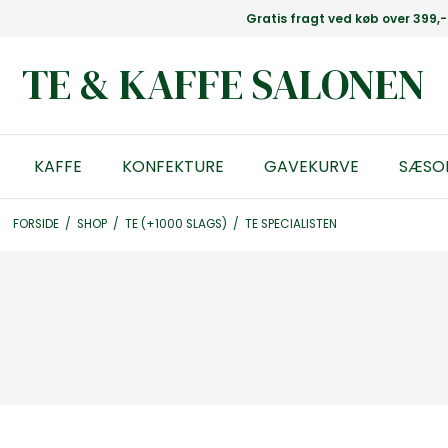
Gratis fragt ved køb over 399,-
TE & KAFFE SALONEN
KAFFE
KONFEKTURE
GAVEKURVE
SÆSO
FORSIDE
/
SHOP
/
TE (+1000 SLAGS)
/
TE SPECIALISTEN