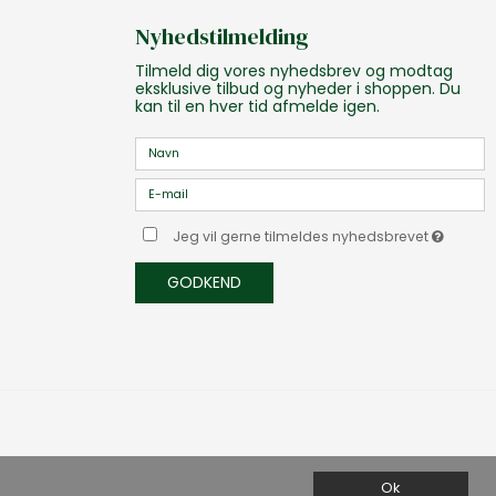
Nyhedstilmelding
Tilmeld dig vores nyhedsbrev og modtag
eksklusive tilbud og nyheder i shoppen. Du
kan til en hver tid afmelde igen.
Jeg vil gerne tilmeldes nyhedsbrevet
GODKEND
Ok