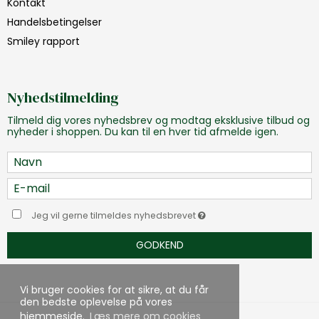
Kontakt
Handelsbetingelser
Smiley rapport
Nyhedstilmelding
Tilmeld dig vores nyhedsbrev og modtag eksklusive tilbud og
nyheder i shoppen. Du kan til en hver tid afmelde igen.
Jeg vil gerne tilmeldes nyhedsbrevet
GODKEND
Vi bruger cookies for at sikre, at du får
den bedste oplevelse på vores
hjemmeside.
Læs mere om cookies