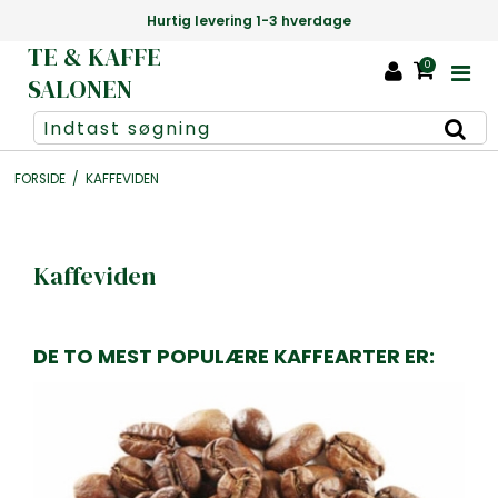
Hurtig levering 1-3 hverdage
TE & KAFFE
0
SALONEN
FORSIDE
/
KAFFEVIDEN
Kaffeviden
DE TO MEST POPULÆRE KAFFEARTER ER: