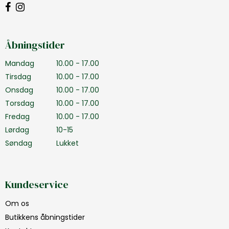
Åbningstider
Mandag
10.00 - 17.00
Tirsdag
10.00 - 17.00
Onsdag
10.00 - 17.00
Torsdag
10.00 - 17.00
Fredag
10.00 - 17.00
Lørdag
10-15
Søndag
Lukket
Kundeservice
Om os
Butikkens åbningstider