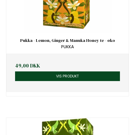
Pukka - Lemon, Ginger & Manuka Honey te - øko
PUKKA
49,00 DKK
VIS PRODUKT