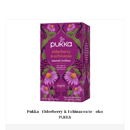
Pukka - Elderberry & Echinacea te - øko
PUKKA