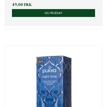
49,00 DKK
VIS PRODUKT