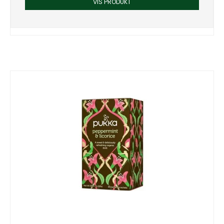
VIS PRODUKT