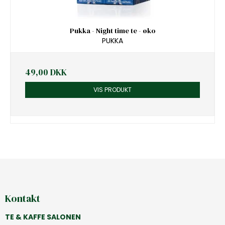
Pukka - Night time te - øko
PUKKA
49,00 DKK
VIS PRODUKT
Kontakt
TE & KAFFE SALONEN