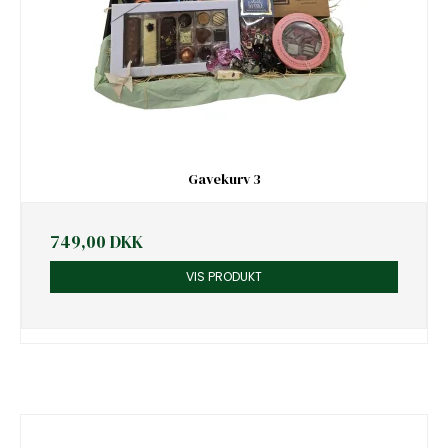
Gavekurv 3
749,00 DKK
VIS PRODUKT