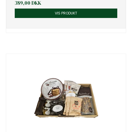
389,00 DKK
VIS PRODUKT