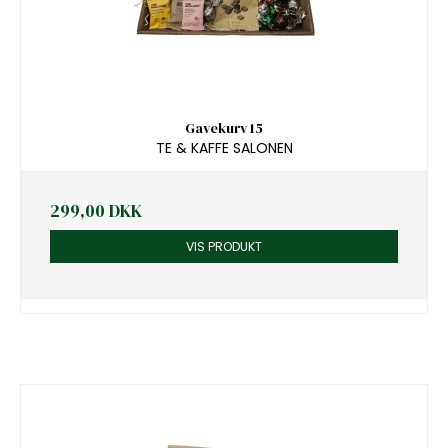
Gavekurv 15
TE & KAFFE SALONEN
299,00 DKK
VIS PRODUKT