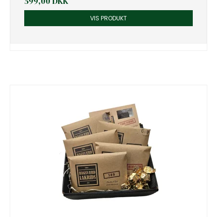
599,00 DKK
VIS PRODUKT