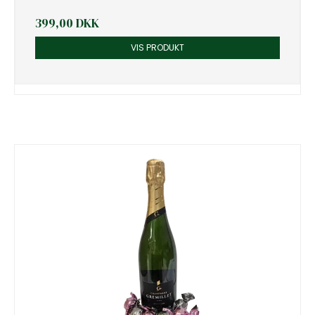
399,00 DKK
VIS PRODUKT