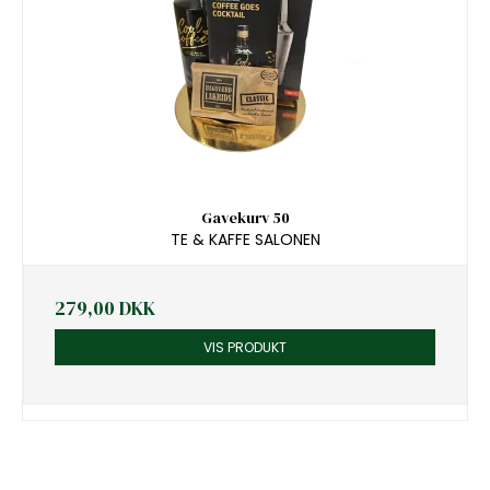
Gavekurv 50
TE & KAFFE SALONEN
279,00 DKK
VIS PRODUKT