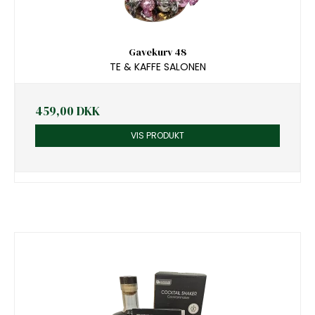
Gavekurv 48
TE & KAFFE SALONEN
459,00 DKK
VIS PRODUKT