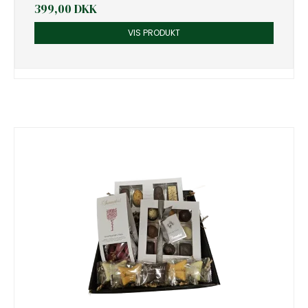
399,00 DKK
VIS PRODUKT