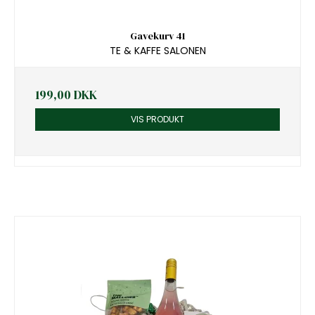
Gavekurv 41
TE & KAFFE SALONEN
199,00 DKK
VIS PRODUKT