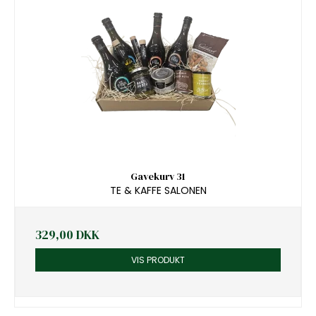
Gavekurv 31
TE & KAFFE SALONEN
329,00 DKK
VIS PRODUKT