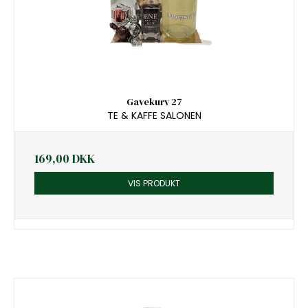
Gavekurv 27
TE & KAFFE SALONEN
169,00 DKK
VIS PRODUKT