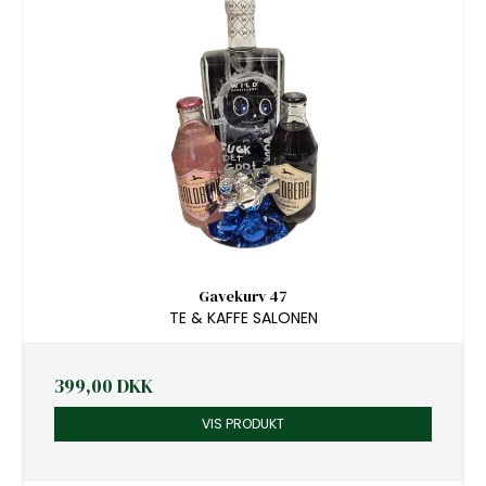
Gavekurv 47
TE & KAFFE SALONEN
399,00 DKK
VIS PRODUKT