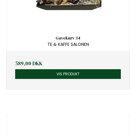
Gavekurv 34
TE & KAFFE SALONEN
589,00 DKK
VIS PRODUKT