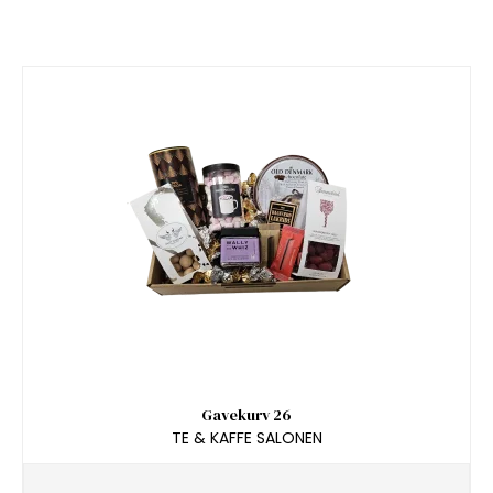
Gavekurv 26
TE & KAFFE SALONEN