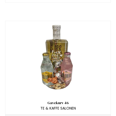
Gavekurv 46
TE & KAFFE SALONEN