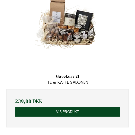
Gavekurv 21
TE & KAFFE SALONEN
239,00 DKK
VIS PRODUKT