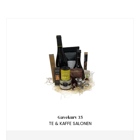
Gavekurv 35
TE & KAFFE SALONEN