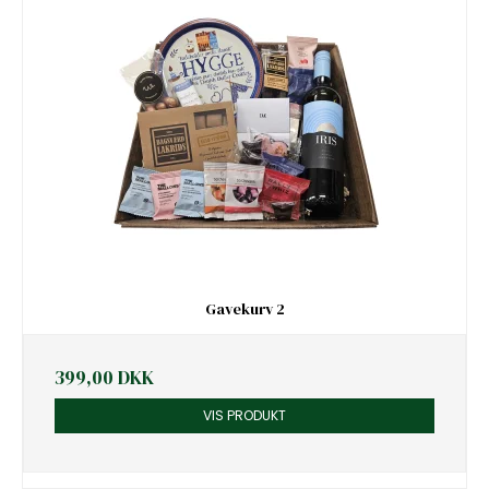
Gavekurv 2
399,00 DKK
VIS PRODUKT