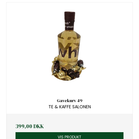
Gavekurv 49
TE & KAFFE SALONEN
399,00 DKK
VIS PRODUKT