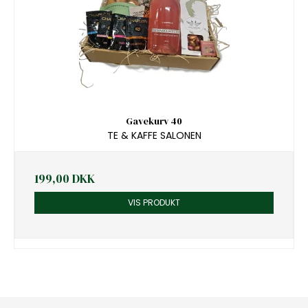
Gavekurv 40
TE & KAFFE SALONEN
199,00 DKK
VIS PRODUKT