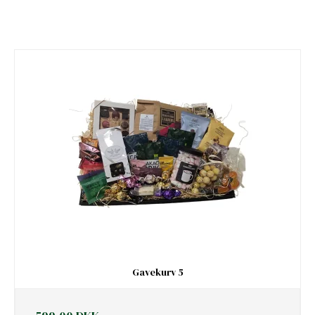
Gavekurv 5