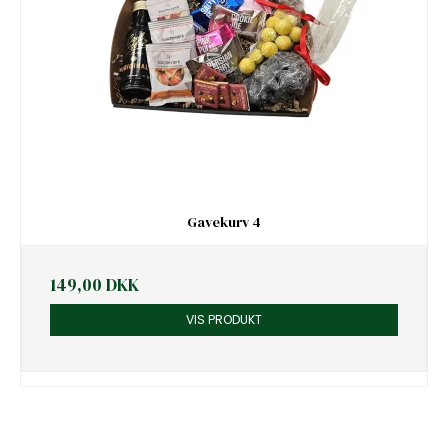
Gavekurv 4
149,00 DKK
VIS PRODUKT