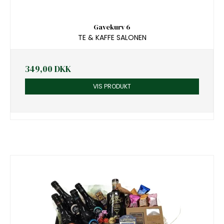
Gavekurv 6
TE & KAFFE SALONEN
349,00 DKK
VIS PRODUKT