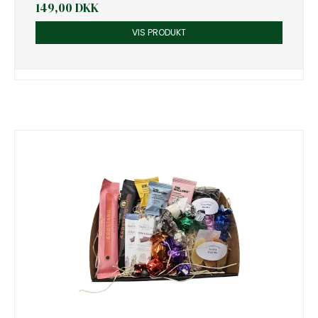
149,00 DKK
VIS PRODUKT