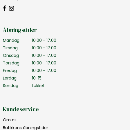
Åbningstider
Mandag
10.00 - 17.00
Tirsdag
10.00 - 17.00
Onsdag
10.00 - 17.00
Torsdag
10.00 - 17.00
Fredag
10.00 - 17.00
Lørdag
10-15
Søndag
Lukket
Kundeservice
Om os
Butikkens åbningstider