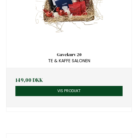
Gavekurv 20
TE & KAFFE SALONEN
149,00 DKK
VIS PRODUKT