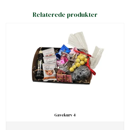
Relaterede produkter
Gavekurv 4