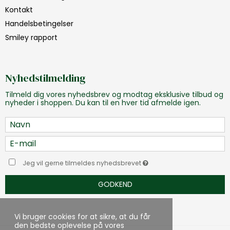
Kontakt
Handelsbetingelser
Smiley rapport
Nyhedstilmelding
Tilmeld dig vores nyhedsbrev og modtag eksklusive tilbud og
nyheder i shoppen. Du kan til en hver tid afmelde igen.
Jeg vil gerne tilmeldes nyhedsbrevet
GODKEND
Vi bruger cookies for at sikre, at du får
den bedste oplevelse på vores