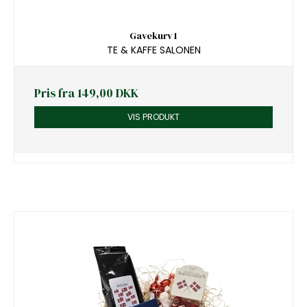
Gavekurv 1
TE & KAFFE SALONEN
Pris fra
149,00 DKK
VIS PRODUKT