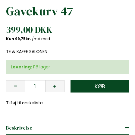
Gavekurv 47
399,00 DKK
TE & KAFFE SALONEN
Levering:
På lager
KØB
Tilføj til ønskeliste
Beskrivelse