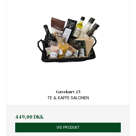
Gavekurv 25
TE & KAFFE SALONEN
449,00 DKK
VIS PRODUKT