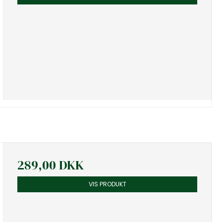
289,00 DKK
VIS PRODUKT