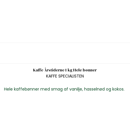
Kaffe Årstiderne 1 kg Hele bønner
KAFFE SPECIALISTEN
Hele kaffebønner med smag af vanilje, hasselnød og kokos.