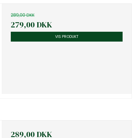
289,00 DKK
279,00 DKK
VIS PRODUKT
289,00 DKK