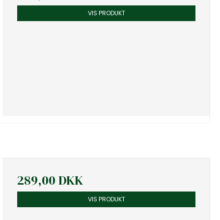
VIS PRODUKT
289,00 DKK
VIS PRODUKT