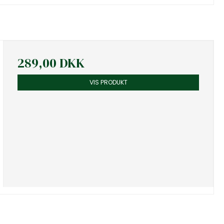
289,00 DKK
VIS PRODUKT