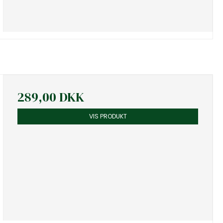
289,00 DKK
VIS PRODUKT