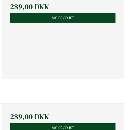
289,00 DKK
VIS PRODUKT
289,00 DKK
VIS PRODUKT