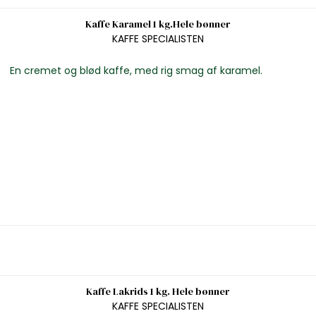
Kaffe Karamel 1 kg.Hele bønner
KAFFE SPECIALISTEN
En cremet og blød kaffe, med rig smag af karamel.
Kaffe Lakrids 1 kg. Hele bønner
KAFFE SPECIALISTEN