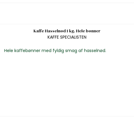
Kaffe Hasselnød 1 kg. Hele bønner
KAFFE SPECIALISTEN
Hele kaffebønner med fyldig smag af hasselnød.