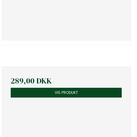
289,00 DKK
VIS PRODUKT