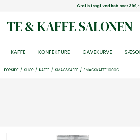
Gratis fragt ved køb over 399,-
TE & KAFFE SALONEN
KAFFE
KONFEKTURE
GAVEKURVE
SÆSO
FORSIDE
/
SHOP
/
KAFFE
/
SMAGSKAFFE
/
SMAGSKAFFE 1000G