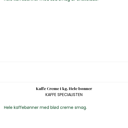
Kaffe Creme 1 kg. Hele bønner
KAFFE SPECIALISTEN
Hele kaffebønner med blød creme smag.