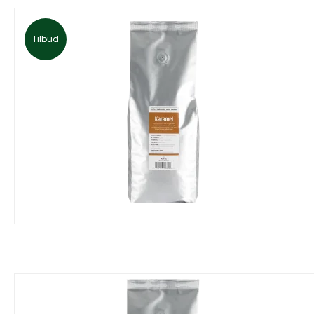
Tilbud