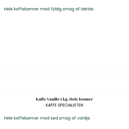
Hele kaffebønner med fyldig smag af lakrids.
Kaffe Vanille 1 kg. Hele bønner
KAFFE SPECIALISTEN
Hele kaffebønner med sød smag af vanilje.