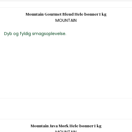
Mountain Gourmet Blend Hele bønner 1 kg
MOUNTAIN
Dyb og fyldig smagsoplevelse.
Mountain Java Mørk Hele bønner 1 kg
MOUNTAIN