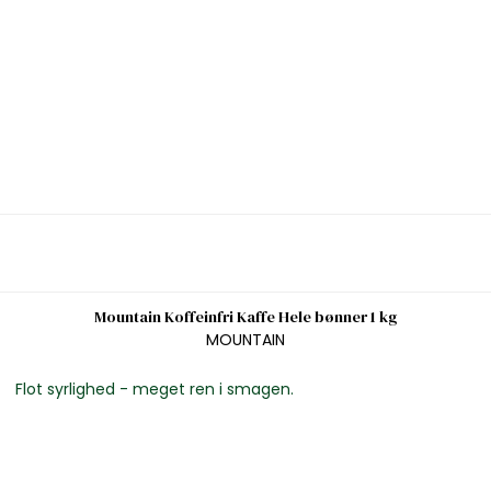
Mountain Koffeinfri Kaffe Hele bønner 1 kg
MOUNTAIN
Flot syrlighed - meget ren i smagen.