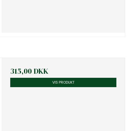
315,00 DKK
VIS PRODUKT