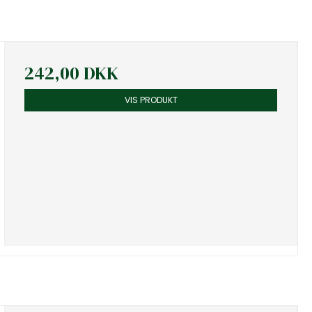
242,00 DKK
VIS PRODUKT