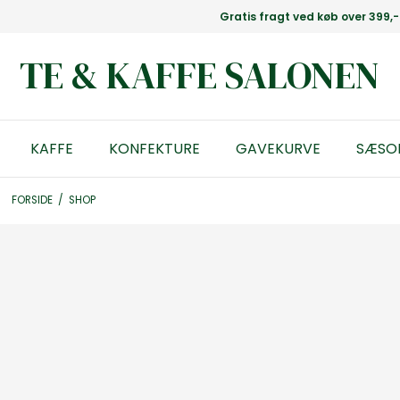
Gratis fragt ved køb over 399,-
TE & KAFFE SALONEN
KAFFE
KONFEKTURE
GAVEKURVE
SÆSO
FORSIDE
/
SHOP