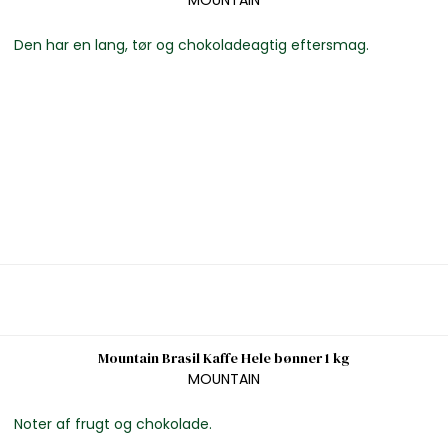
Den har en lang, tør og chokoladeagtig eftersmag.
Mountain Brasil Kaffe Hele bønner 1 kg
MOUNTAIN
Noter af frugt og chokolade.