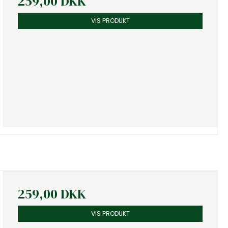
259,00 DKK
VIS PRODUKT
259,00 DKK
VIS PRODUKT