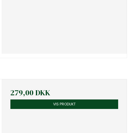
279,00 DKK
VIS PRODUKT