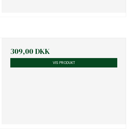
309,00 DKK
VIS PRODUKT