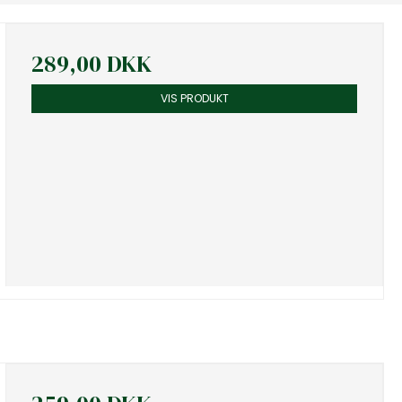
289,00 DKK
VIS PRODUKT