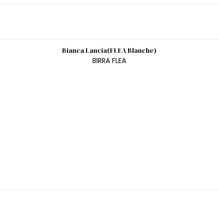
Bianca Lancia(FLEA Blanche)
BIRRA FLEA