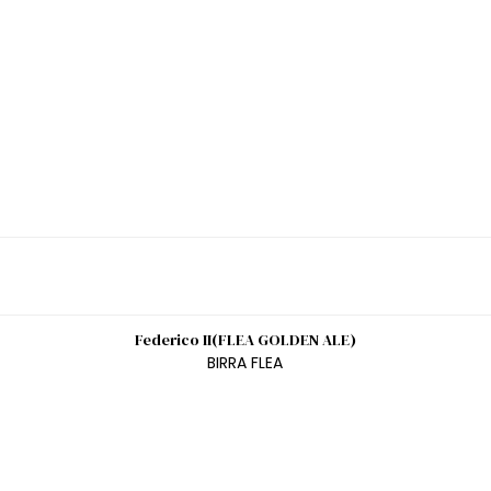
Federico II(FLEA GOLDEN ALE)
BIRRA FLEA