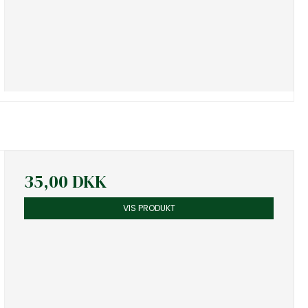
35,00 DKK
VIS PRODUKT