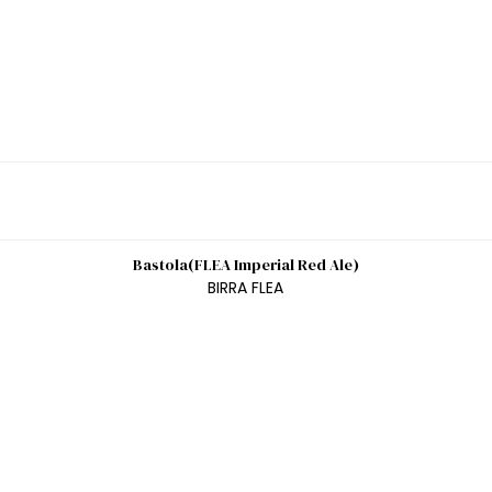
Bastola(FLEA Imperial Red Ale)
BIRRA FLEA