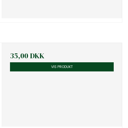
35,00 DKK
VIS PRODUKT