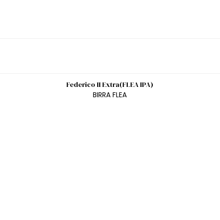
Federico II Extra(FLEA IPA)
BIRRA FLEA