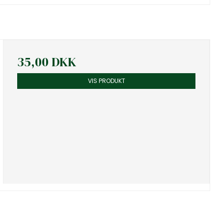
35,00 DKK
VIS PRODUKT