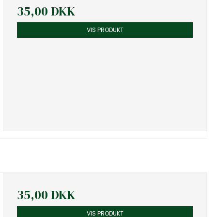
35,00 DKK
VIS PRODUKT
35,00 DKK
VIS PRODUKT