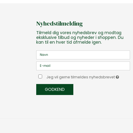
Nyhedstilmelding
Tilmeld dig vores nyhedsbrev og modtag
eksklusive tilbud og nyheder i shoppen. Du
kan til en hver tid afmelde igen.
Jeg vil gerne tilmeldes nyhedsbrevet
GODKEND