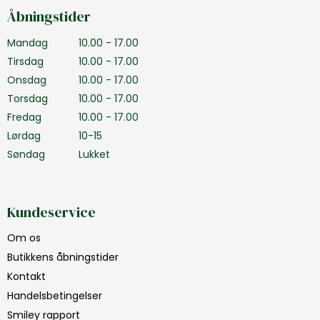
Åbningstider
Mandag
10.00 - 17.00
Tirsdag
10.00 - 17.00
Onsdag
10.00 - 17.00
Torsdag
10.00 - 17.00
Fredag
10.00 - 17.00
Lørdag
10-15
Søndag
Lukket
Kundeservice
Om os
Butikkens åbningstider
Kontakt
Handelsbetingelser
Smiley rapport