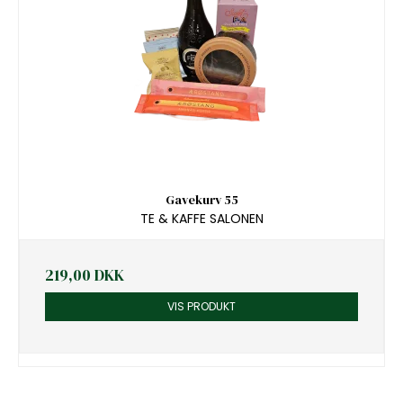
Gavekurv 55
TE & KAFFE SALONEN
219,00 DKK
VIS PRODUKT