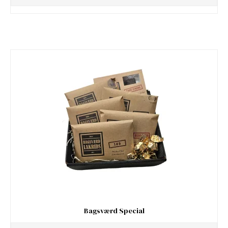
Bagsværd Special