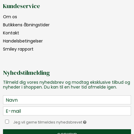
Kundeservice
Om os
Butikkens åbningstider
Kontakt
Handelsbetingelser
Smiley rapport
Nyhedstilmelding
Tilmeld dig vores nyhedsbrev og modtag eksklusive tilbud og
nyheder i shoppen. Du kan til en hver tid afmelde igen.
Jeg vil gerne tilmeldes nyhedsbrevet