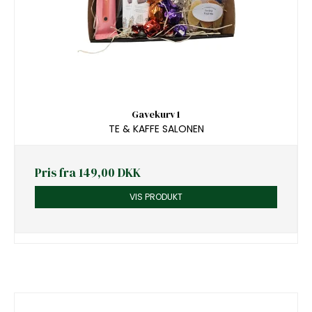
Gavekurv 1
TE & KAFFE SALONEN
Pris fra
149,00 DKK
VIS PRODUKT