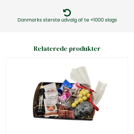
Danmarks største udvalg af te +1000 slags
Relaterede produkter