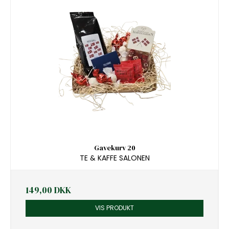
Gavekurv 20
TE & KAFFE SALONEN
149,00 DKK
VIS PRODUKT