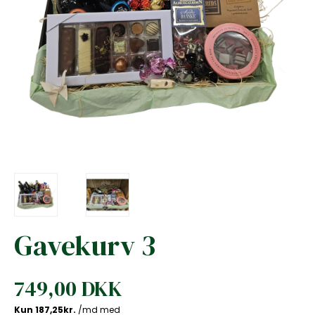
Gavekurv 3
749,00 DKK