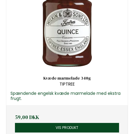
Kvæde marmelade 340g
TIPTREE
Spændende engelsk kvæde marmelade med ekstra
frugt.
59,00 DKK
VIS PRODUKT