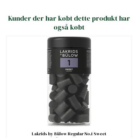
Kunder der har købt dette produkt har
også købt
Lakrids by Bülow Regular No.1 Sweet