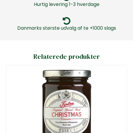
Hurtig levering 1-3 hverdage
Danmarks største udvalg af te +1000 slags
Relaterede produkter