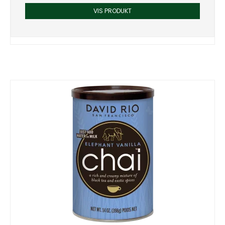
VIS PRODUKT