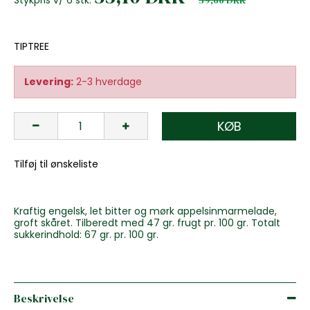
TIPTREE
Levering:
2-3 hverdage
KØB
Tilføj til ønskeliste
Kraftig engelsk, let bitter og mørk appelsinmarmelade,
groft skåret. Tilberedt med 47 gr. frugt pr. 100 gr. Totalt
sukkerindhold: 67 gr. pr. 100 gr.
Beskrivelse