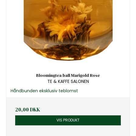
Bloomingtea ball Marigold Rose
TE & KAFFE SALONEN
Håndbunden eksklusiv teblomst
20,00 DKK
VIS PRODUKT