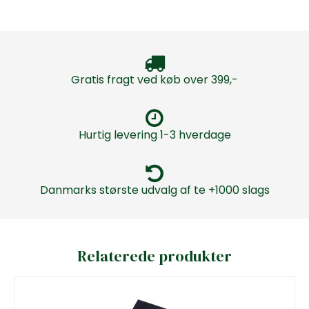
Gratis fragt ved køb over 399,-
Hurtig levering 1-3 hverdage
Danmarks største udvalg af te +1000 slags
Relaterede produkter