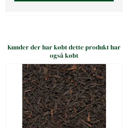
Kunder der har købt dette produkt har
også købt