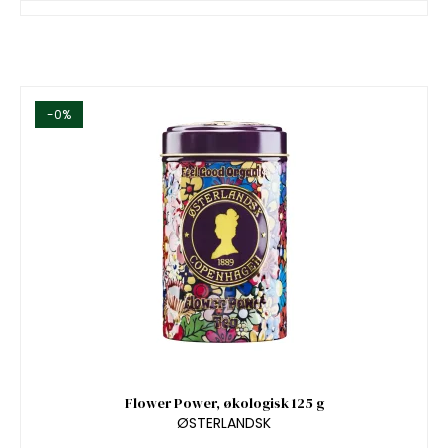
-0%
Flower Power, økologisk 125 g
ØSTERLANDSK