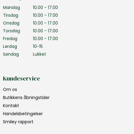
Mandag
10.00 - 17.00
Tirsdag
10.00 - 17.00
Onsdag
10.00 - 17.00
Torsdag
10.00 - 17.00
Fredag
10.00 - 17.00
Lørdag
10-15
Søndag
Lukket
Kundeservice
Om os
Butikkens åbningstider
Kontakt
Handelsbetingelser
Smiley rapport