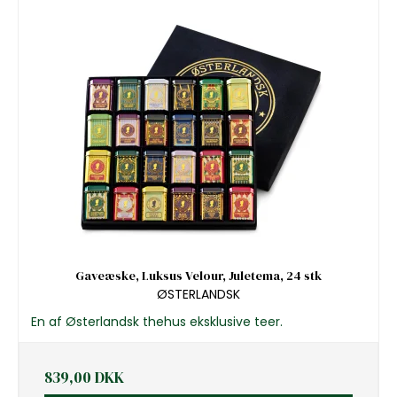
Gaveæske, Luksus Velour, Juletema, 24 stk
ØSTERLANDSK
En af Østerlandsk thehus eksklusive teer.
839,00 DKK