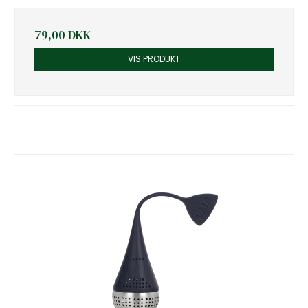
79,00 DKK
VIS PRODUKT