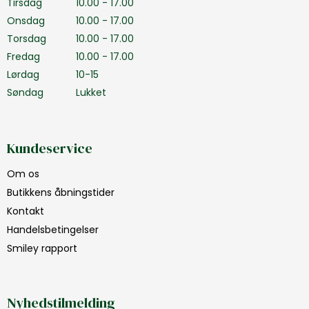
Tirsdag
10.00 - 17.00
Onsdag
10.00 - 17.00
Torsdag
10.00 - 17.00
Fredag
10.00 - 17.00
Lørdag
10-15
Søndag
Lukket
Kundeservice
Om os
Butikkens åbningstider
Kontakt
Handelsbetingelser
Smiley rapport
Nyhedstilmelding