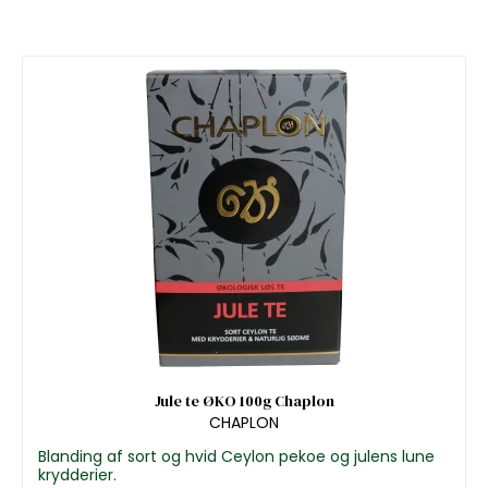
Jule te ØKO 100g Chaplon
CHAPLON
Blanding af sort og hvid Ceylon pekoe og julens lune
krydderier.