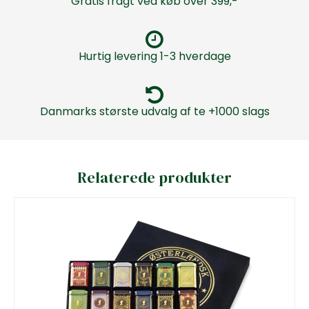
Gratis fragt ved køb over 399,-
Hurtig levering 1-3 hverdage
Danmarks største udvalg af te +1000 slags
Relaterede produkter