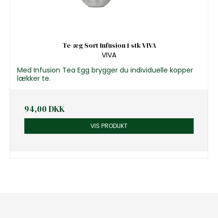
Te-æg Sort Infusion 1 stk VIVA
VIVA
Med Infusion Tea Egg brygger du individuelle kopper
lækker te.
94,00 DKK
VIS PRODUKT