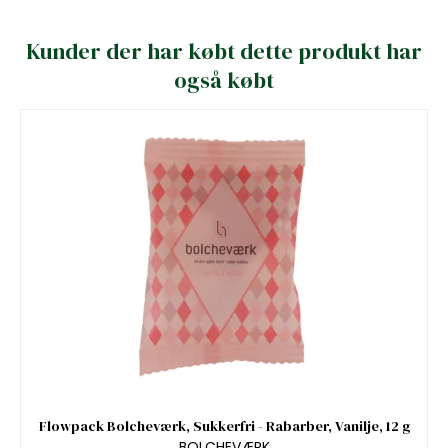
Kunder der har købt dette produkt har
også købt
Flowpack Bolcheværk, Sukkerfri - Rabarber, Vanilje, 12 g
BOLCHEVÆRK