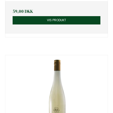
59,00 DKK
VIS PRODUKT