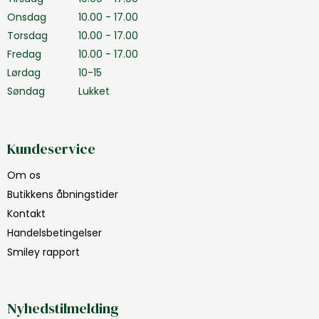
Onsdag
10.00 - 17.00
Torsdag
10.00 - 17.00
Fredag
10.00 - 17.00
Lørdag
10-15
Søndag
Lukket
Kundeservice
Om os
Butikkens åbningstider
Kontakt
Handelsbetingelser
Smiley rapport
Nyhedstilmelding