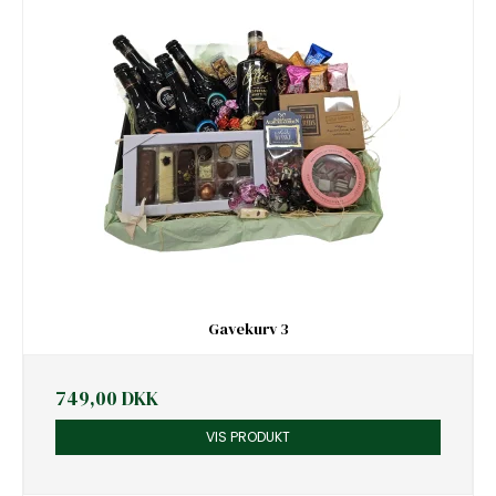
Gavekurv 3
749,00 DKK
VIS PRODUKT