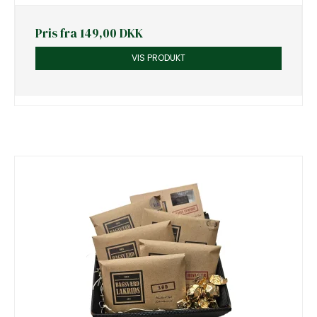
Pris fra
149,00 DKK
VIS PRODUKT