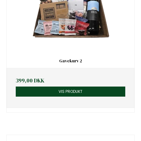
Gavekurv 2
399,00 DKK
VIS PRODUKT