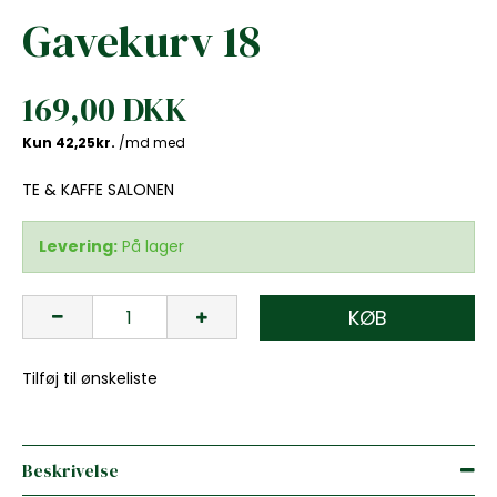
Gavekurv 18
169,00 DKK
TE & KAFFE SALONEN
Levering:
På lager
KØB
Tilføj til ønskeliste
Beskrivelse