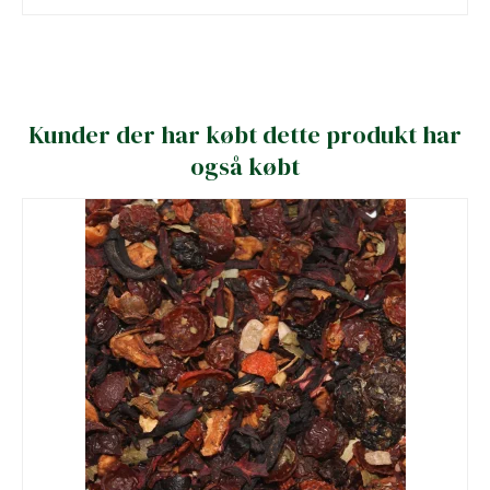
Kunder der har købt dette produkt har
også købt