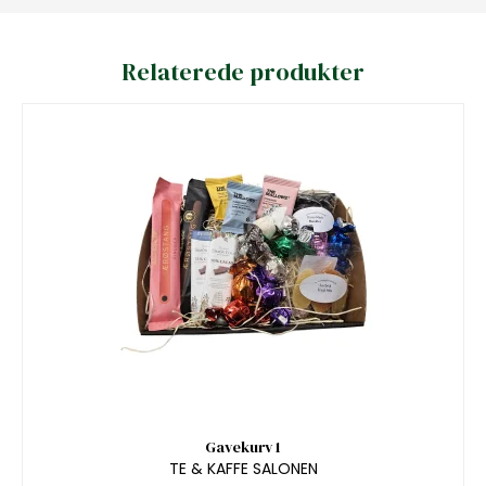
Relaterede produkter
Gavekurv 1
TE & KAFFE SALONEN