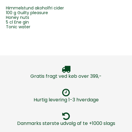
Himmelstund akoholfri cider
100 g Guilty pleasure
Honey nuts
5 cl Ene gin
Tonic water
Gratis fragt ved køb over 399,-
Hurtig levering 1-3 hverdage
Danmarks største udvalg af te +1000 slags