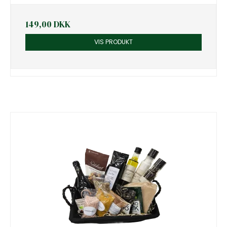
149,00 DKK
VIS PRODUKT