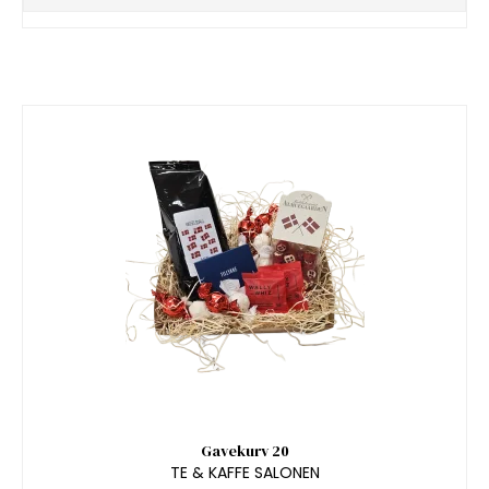
Gavekurv 20
TE & KAFFE SALONEN