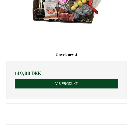
Gavekurv 4
149,00 DKK
VIS PRODUKT