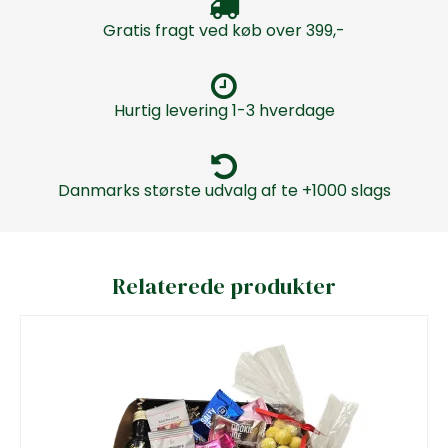
Gratis fragt ved køb over 399,-
Hurtig levering 1-3 hverdage
Danmarks største udvalg af te +1000 slags
Relaterede produkter