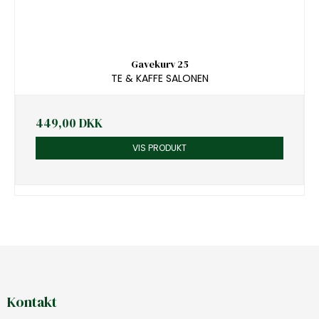
Gavekurv 25
TE & KAFFE SALONEN
449,00 DKK
VIS PRODUKT
Kontakt