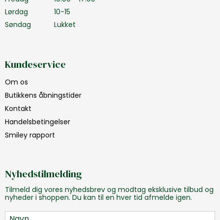
Lørdag
10-15
Søndag
Lukket
Kundeservice
Om os
Butikkens åbningstider
Kontakt
Handelsbetingelser
Smiley rapport
Nyhedstilmelding
Tilmeld dig vores nyhedsbrev og modtag eksklusive tilbud og
nyheder i shoppen. Du kan til en hver tid afmelde igen.