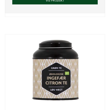
VIS PRODUKT