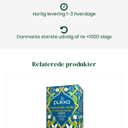
Hurtig levering 1-3 hverdage
Danmarks største udvalg af te +1000 slags
Relaterede produkter