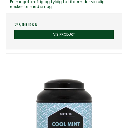
En meget kraftig og fyldig te til dem der virkelig
ønsker te med smag.
79,00 DKK
VIS PRODUKT