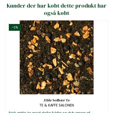
Kunder der har købt dette produkt har
også købt
-0%
Æble Solbær Te
TE & KAFFE SALONEN