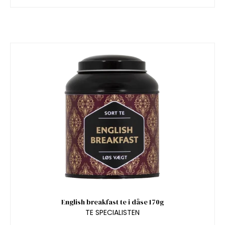
English breakfast te i dåse 170g
TE SPECIALISTEN