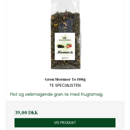
Grøn Mormor Te 100g
TE SPECIALISTEN
Flot og velsmagende grøn te med frugtsmag.
39,00 DKK
VIS PRODUKT