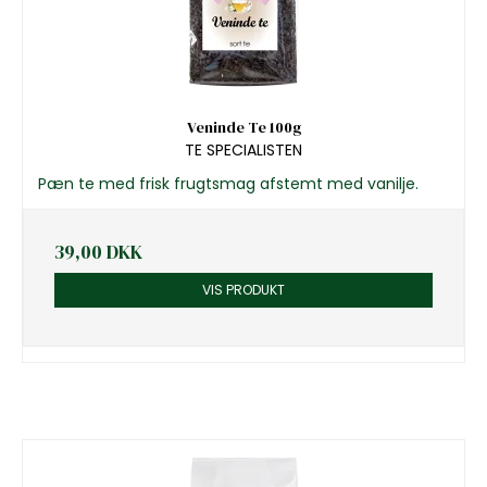
Veninde Te 100g
TE SPECIALISTEN
Pæn te med frisk frugtsmag afstemt med vanilje.
39,00 DKK
VIS PRODUKT