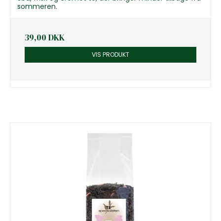
sommeren.
39,00 DKK
VIS PRODUKT