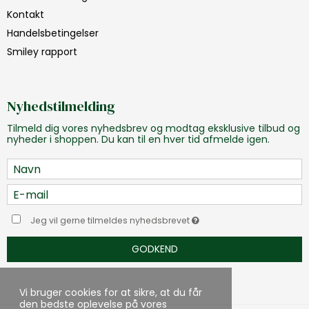
Kontakt
Handelsbetingelser
Smiley rapport
Nyhedstilmelding
Tilmeld dig vores nyhedsbrev og modtag eksklusive tilbud og
nyheder i shoppen. Du kan til en hver tid afmelde igen.
Jeg vil gerne tilmeldes nyhedsbrevet
GODKEND
Vi bruger cookies for at sikre, at du får
den bedste oplevelse på vores