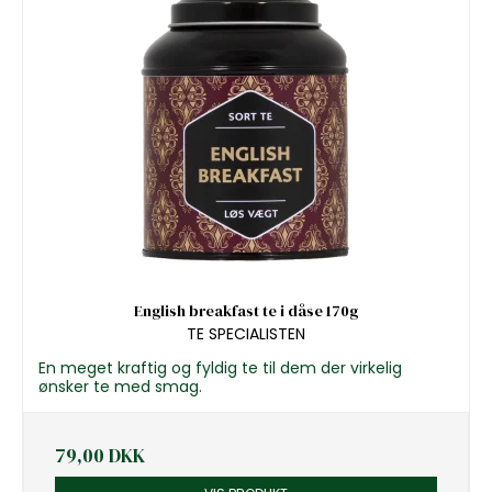
English breakfast te i dåse 170g
TE SPECIALISTEN
En meget kraftig og fyldig te til dem der virkelig
ønsker te med smag.
79,00 DKK