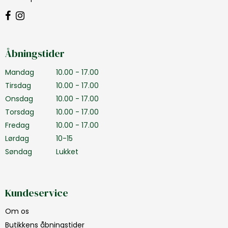
Åbningstider
Mandag
10.00 - 17.00
Tirsdag
10.00 - 17.00
Onsdag
10.00 - 17.00
Torsdag
10.00 - 17.00
Fredag
10.00 - 17.00
Lørdag
10-15
Søndag
Lukket
Kundeservice
Om os
Butikkens åbningstider