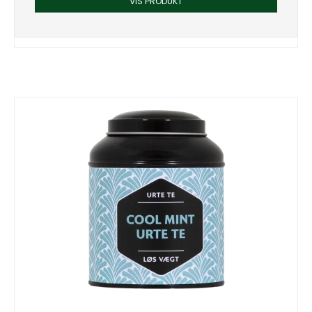
VIS PRODUKT