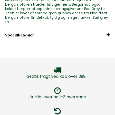
bergamotolien træder fint igennem. Bergamot, også
kaldet bergamotappelsin er smagsgiveren i Earl Grey te.
Teen er lavet af sort og grøn gunpowder te fra Kina tilsat
bergamotolie. En delikat, fyldig og meget lækker Earl grey
te.
Specifikationer
Gratis fragt ved køb over 399,-
Hurtig levering 1-3 hverdage