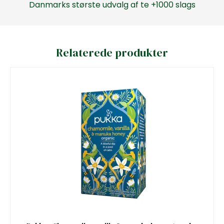
Danmarks største udvalg af te +1000 slags
Relaterede produkter