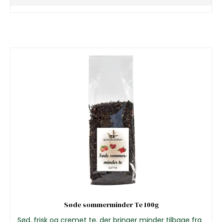
Søde sommerminder Te 100g
Sød, frisk og cremet te, der bringer minder tilbage fra