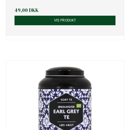
49,00 DKK
VIS PRODUKT