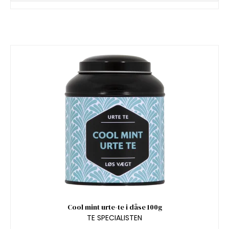
Cool mint urte-te i dåse 100g
TE SPECIALISTEN