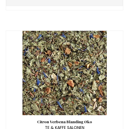
Citron Verbena Blanding Øko
TE & KAFFE SALONEN