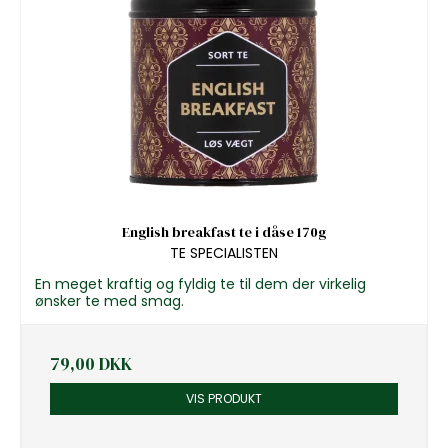
English breakfast te i dåse 170g
TE SPECIALISTEN
En meget kraftig og fyldig te til dem der virkelig
ønsker te med smag.
79,00 DKK
VIS PRODUKT