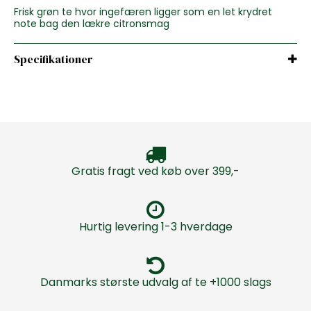
Frisk grøn te hvor ingefæren ligger som en let krydret
note bag den lækre citronsmag
Specifikationer
Gratis fragt ved køb over 399,-
Hurtig levering 1-3 hverdage
Danmarks største udvalg af te +1000 slags