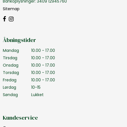
Bankoplysninger
:
3409 12945760
Sitemap
Åbningstider
Mandag
10.00 - 17.00
Tirsdag
10.00 - 17.00
Onsdag
10.00 - 17.00
Torsdag
10.00 - 17.00
Fredag
10.00 - 17.00
Lørdag
10-15
Søndag
Lukket
Kundeservice