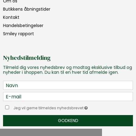
Om os
Butikkens åbningstider
Kontakt
Handelsbetingelser
Smiley rapport
Nyhedstilmelding
Tilmeld dig vores nyhedsbrev og modtag eksklusive tilbud og
nyheder i shoppen. Du kan til en hver tid afmelde igen.
Jeg vil gerne tilmeldes nyhedsbrevet
GODKEND