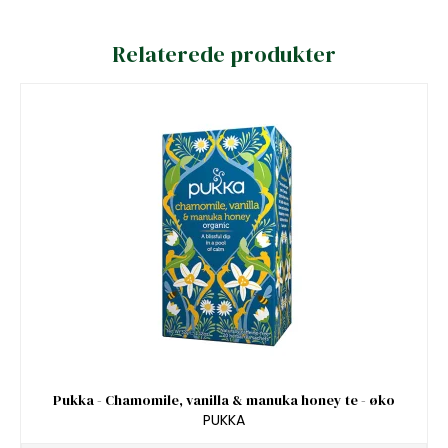
Relaterede produkter
Pukka - Chamomile, vanilla & manuka honey te - øko
PUKKA