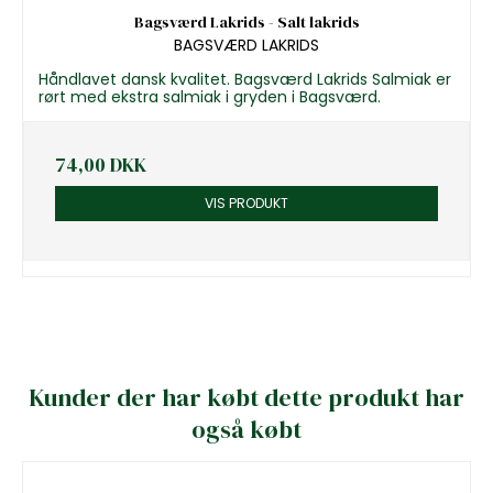
Bagsværd Lakrids - Salt lakrids
BAGSVÆRD LAKRIDS
Håndlavet dansk kvalitet. Bagsværd Lakrids Salmiak er
rørt med ekstra salmiak i gryden i Bagsværd.
74,00 DKK
VIS PRODUKT
Kunder der har købt dette produkt har
også købt