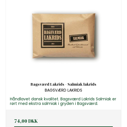
Bagsværd Lakrids - Salmiak lakrids
BAGSVÆRD LAKRIDS
Håndlavet dansk kvalitet. Bagsværd Lakrids Salmiak er
rørt med ekstra salmiak i gryden i Bagsværd.
74,00 DKK