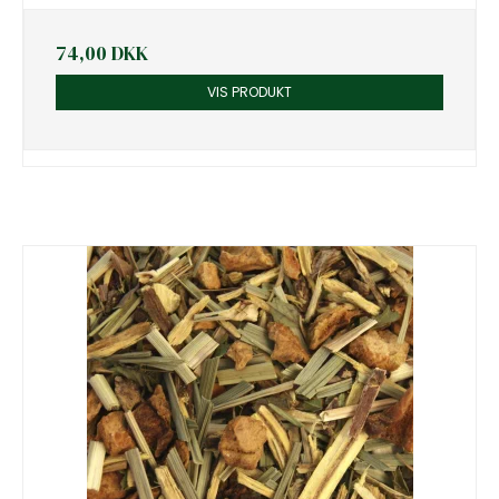
74,00 DKK
VIS PRODUKT