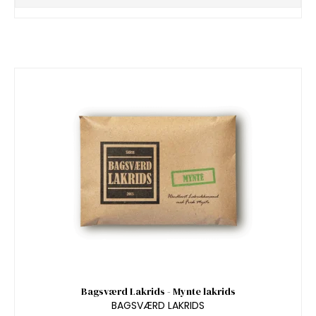
Bagsværd Lakrids - Mynte lakrids
BAGSVÆRD LAKRIDS