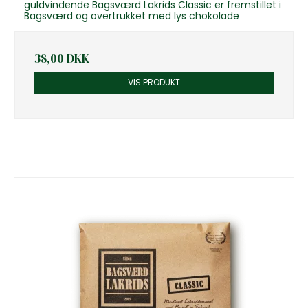
guldvindende Bagsværd Lakrids Classic er fremstillet i
Bagsværd og overtrukket med lys chokolade
38,00 DKK
VIS PRODUKT