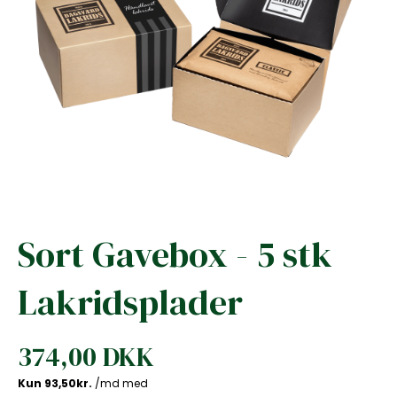
Sort Gavebox - 5 stk
Lakridsplader
374,00 DKK