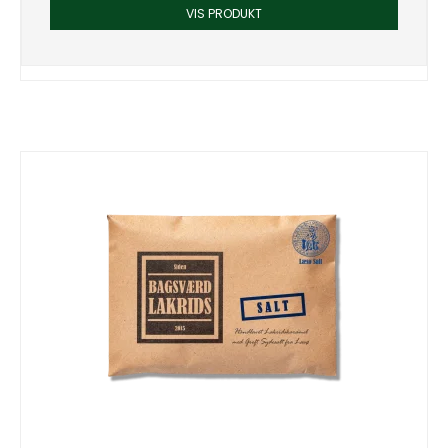
VIS PRODUKT