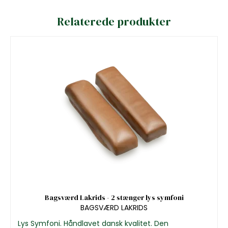
Relaterede produkter
Bagsværd Lakrids - 2 stænger lys symfoni
BAGSVÆRD LAKRIDS
Lys Symfoni. Håndlavet dansk kvalitet. Den