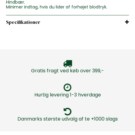
Hindbær.
Minimer indtag, hvis du lider af forhøjet blodtryk.
Specifikationer
Gratis fragt ved køb over 399,-
Hurtig levering 1-3 hverdage
Danmarks største udvalg af te +1000 slags