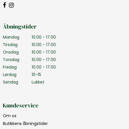
Åbningstider
Mandag
10.00 - 17.00
Tirsdag
10.00 - 17.00
Onsdag
10.00 - 17.00
Torsdag
10.00 - 17.00
Fredag
10.00 - 17.00
Lørdag
10-15
Søndag
Lukket
Kundeservice
Om os
Butikkens åbningstider