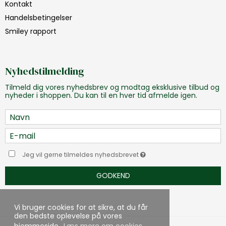
Kontakt
Handelsbetingelser
Smiley rapport
Nyhedstilmelding
Tilmeld dig vores nyhedsbrev og modtag eksklusive tilbud og
nyheder i shoppen. Du kan til en hver tid afmelde igen.
Jeg vil gerne tilmeldes nyhedsbrevet
GODKEND
Vi bruger cookies for at sikre, at du får
den bedste oplevelse på vores