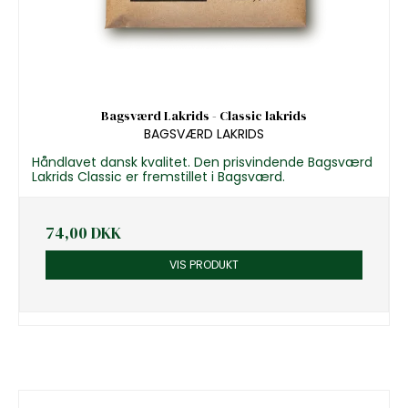
Bagsværd Lakrids - Classic lakrids
BAGSVÆRD LAKRIDS
Håndlavet dansk kvalitet. Den prisvindende Bagsværd
Lakrids Classic er fremstillet i Bagsværd.
74,00 DKK
VIS PRODUKT