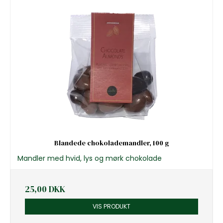
Blandede chokolademandler, 100 g
Mandler med hvid, lys og mørk chokolade
25,00 DKK
VIS PRODUKT