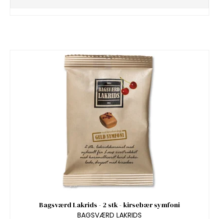
Bagsværd Lakrids - 2 stk - kirsebær symfoni
BAGSVÆRD LAKRIDS