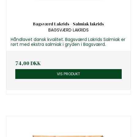
Bagsværd Lakrids - Salmiak lakrids
BAGSVÆRD LAKRIDS
Håndlavet dansk kvalitet. Bagsværd Lakrids Salmiak er
rørt med ekstra salmiak i gryden i Bagsværd.
74,00 DKK
VIS PRODUKT