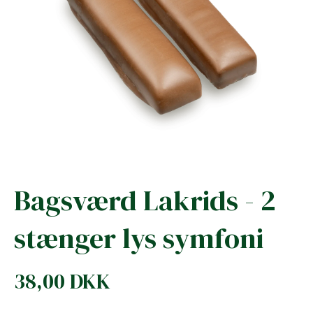
Bagsværd Lakrids - 2
stænger lys symfoni
38,00 DKK