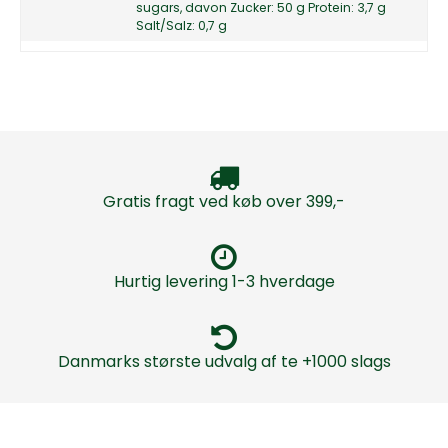
sugars, davon Zucker: 50 g Protein: 3,7 g
Salt/Salz: 0,7 g
Gratis fragt ved køb over 399,-
Hurtig levering 1-3 hverdage
Danmarks største udvalg af te +1000 slags