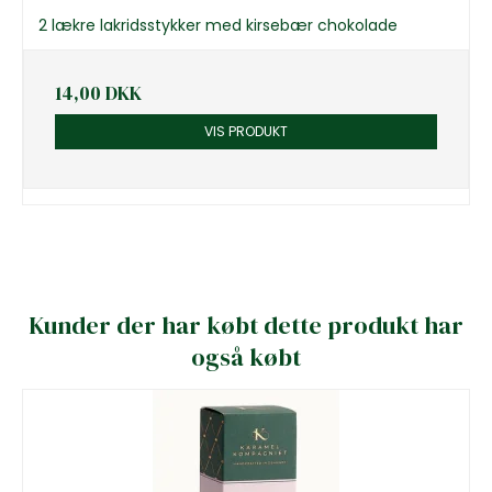
2 lækre lakridsstykker med kirsebær chokolade
14,00 DKK
VIS PRODUKT
Kunder der har købt dette produkt har
også købt