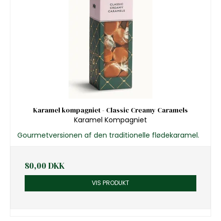
Karamel kompagniet - Classic Creamy Caramels
Karamel Kompagniet
Gourmetversionen af den traditionelle flødekaramel.
80,00 DKK
VIS PRODUKT