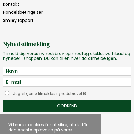
Kontakt
Handelsbetingelser
Smiley rapport
Nyhedstilmelding
Tilmeld dig vores nyhedsbrev og modtag eksklusive tilbud og
nyheder i shoppen. Du kan til en hver tid afmelde igen.
Jeg vil gerne tilmeldes nyhedsbrevet
GODKEND
Vi bruger cookies for at sikre, at du får
den bedste oplevelse på vores