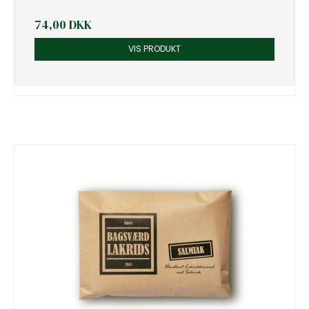
74,00 DKK
VIS PRODUKT