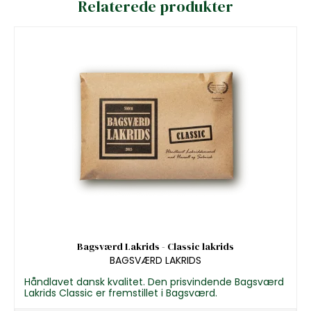
Relaterede produkter
Bagsværd Lakrids - Classic lakrids
BAGSVÆRD LAKRIDS
Håndlavet dansk kvalitet. Den prisvindende Bagsværd
Lakrids Classic er fremstillet i Bagsværd.