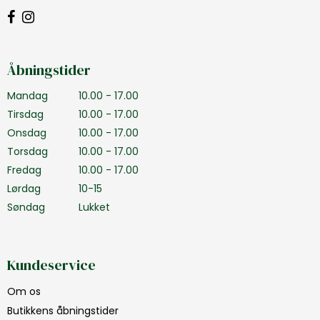
Åbningstider
Mandag
10.00 - 17.00
Tirsdag
10.00 - 17.00
Onsdag
10.00 - 17.00
Torsdag
10.00 - 17.00
Fredag
10.00 - 17.00
Lørdag
10-15
Søndag
Lukket
Kundeservice
Om os
Butikkens åbningstider