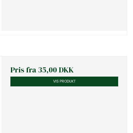
Pris fra
35,00 DKK
VIS PRODUKT