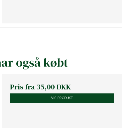
har også købt
Pris fra
35,00 DKK
VIS PRODUKT