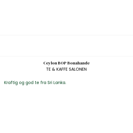
Ceylon BOP Bonahande
TE & KAFFE SALONEN
Kraftig og god te fra Sri Lanka.