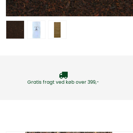
Gratis fragt ved køb over 399,-