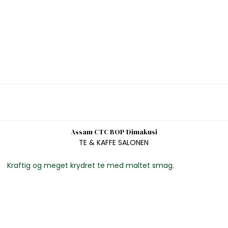
Assam CTC BOP Dimakusi
TE & KAFFE SALONEN
Kraftig og meget krydret te med maltet smag.