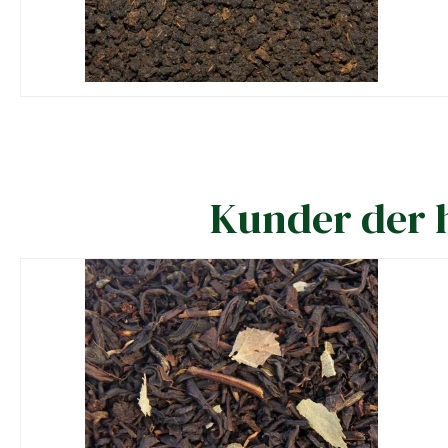
Kunder der h