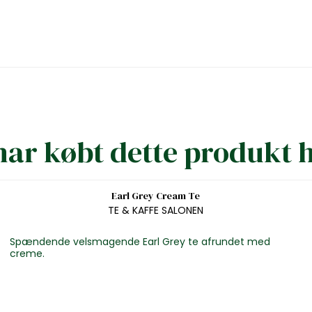
ar købt dette produkt 
Earl Grey Cream Te
TE & KAFFE SALONEN
Spændende velsmagende Earl Grey te afrundet med
creme.