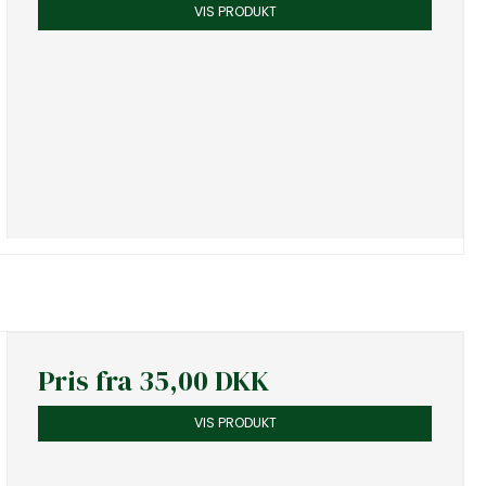
VIS PRODUKT
Pris fra
35,00 DKK
VIS PRODUKT