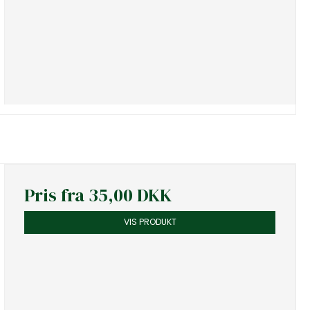
Pris fra
35,00 DKK
VIS PRODUKT