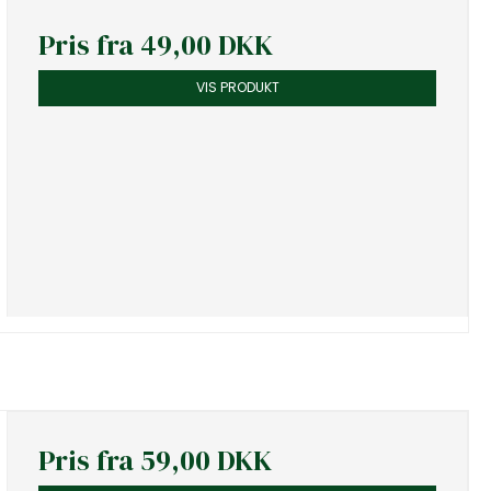
Pris fra
49,00 DKK
VIS PRODUKT
Pris fra
59,00 DKK