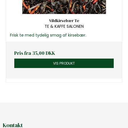
Vildkirsebær Te
TE & KAFFE SALONEN
Frisk te med tydelig smag af kirsebær.
Pris fra
35,00 DKK
VIS PRODUKT
Kontakt