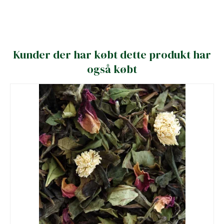
Kunder der har købt dette produkt har
også købt