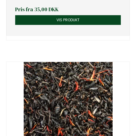
Pris fra
35,00 DKK
VIS PRODUKT