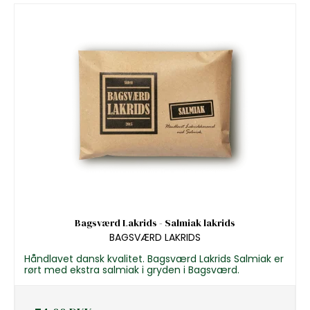
Bagsværd Lakrids - Salmiak lakrids
BAGSVÆRD LAKRIDS
Håndlavet dansk kvalitet. Bagsværd Lakrids Salmiak er
rørt med ekstra salmiak i gryden i Bagsværd.