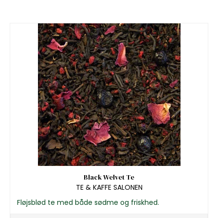
Black Welvet Te
TE & KAFFE SALONEN
Fløjsblød te med både sødme og friskhed.