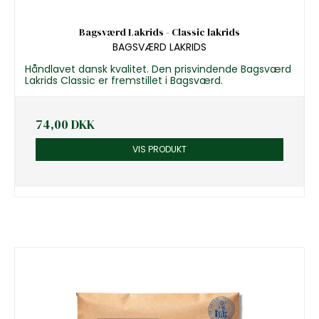
Bagsværd Lakrids - Classic lakrids
BAGSVÆRD LAKRIDS
Håndlavet dansk kvalitet. Den prisvindende Bagsværd
Lakrids Classic er fremstillet i Bagsværd.
74,00 DKK
VIS PRODUKT