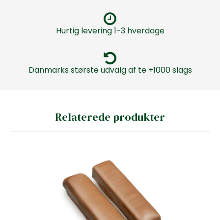
Hurtig levering 1-3 hverdage
Danmarks største udvalg af te +1000 slags
Relaterede produkter