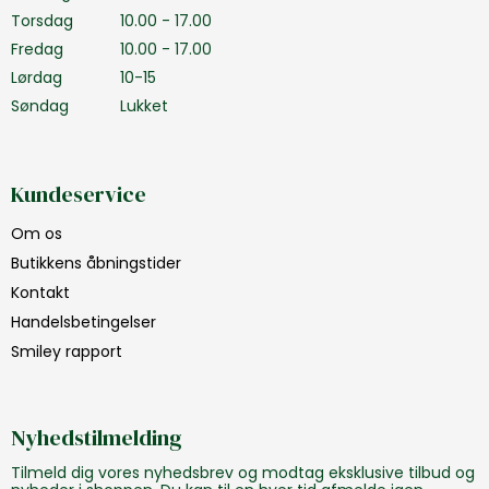
Torsdag
10.00 - 17.00
Fredag
10.00 - 17.00
Lørdag
10-15
Søndag
Lukket
Kundeservice
Om os
Butikkens åbningstider
Kontakt
Handelsbetingelser
Smiley rapport
Nyhedstilmelding
Tilmeld dig vores nyhedsbrev og modtag eksklusive tilbud og