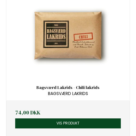
Bagsværd Lakrids - Chili lakrids
BAGSVÆRD LAKRIDS
74,00 DKK
VIS PRODUKT