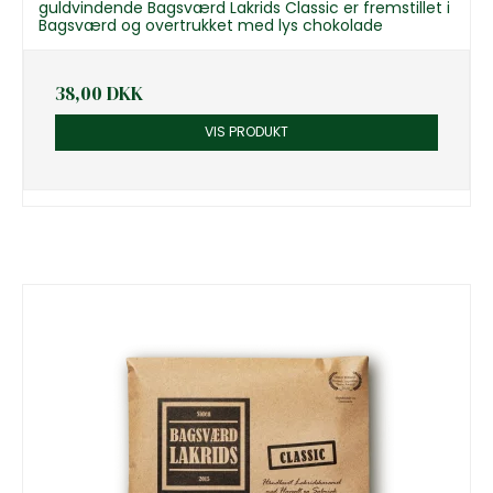
guldvindende Bagsværd Lakrids Classic er fremstillet i
Bagsværd og overtrukket med lys chokolade
38,00 DKK
VIS PRODUKT