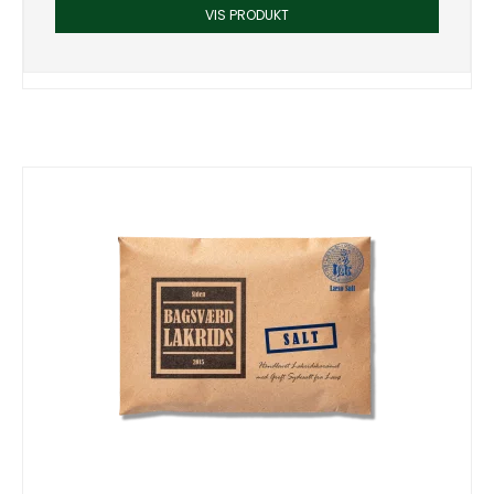
VIS PRODUKT