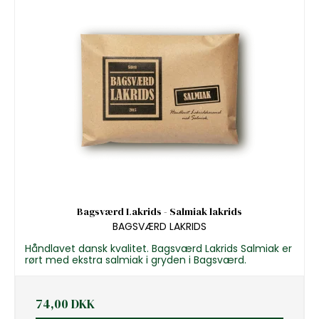
Bagsværd Lakrids - Salmiak lakrids
BAGSVÆRD LAKRIDS
Håndlavet dansk kvalitet. Bagsværd Lakrids Salmiak er
rørt med ekstra salmiak i gryden i Bagsværd.
74,00 DKK