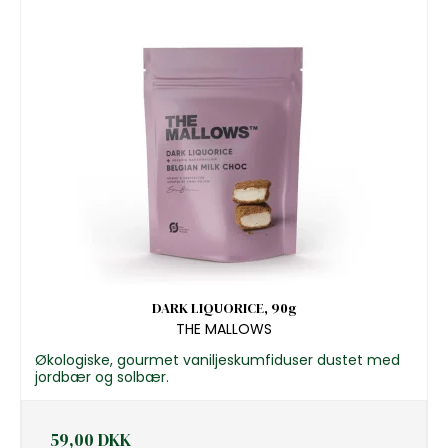
DARK LIQUORICE, 90g
THE MALLOWS
Økologiske, gourmet vaniljeskumfiduser dustet med
jordbær og solbær.
59,00 DKK