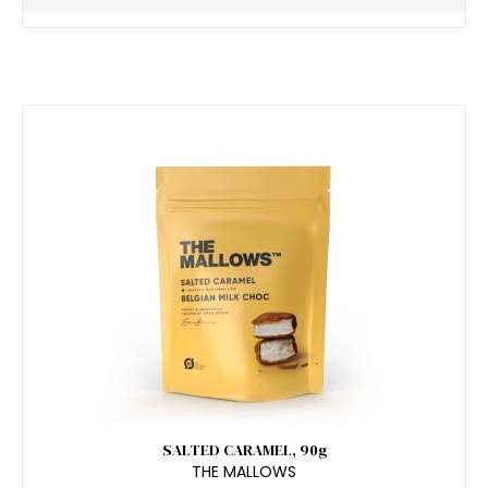
SALTED CARAMEL, 90g
THE MALLOWS