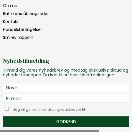
Om os
Butikkens åbningstider
Kontakt
Handelsbetingelser
Smiley rapport
Nyhedstilmelding
Tilmeld dig vores nyhedsbrev og modtag eksklusive tilbud og
nyheder i shoppen. Du kan til en hver tid afmelde igen.
Jeg vil gerne tilmeldes nyhedsbrevet
GODKEND