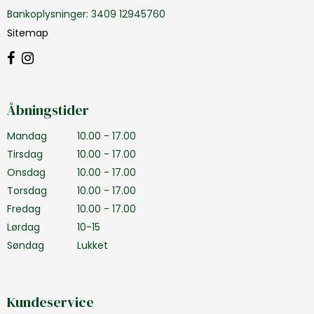
Bankoplysninger
:
3409 12945760
Sitemap
Åbningstider
Mandag
10.00 - 17.00
Tirsdag
10.00 - 17.00
Onsdag
10.00 - 17.00
Torsdag
10.00 - 17.00
Fredag
10.00 - 17.00
Lørdag
10-15
Søndag
Lukket
Kundeservice