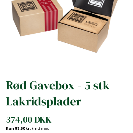
Rød Gavebox - 5 stk
Lakridsplader
374,00 DKK