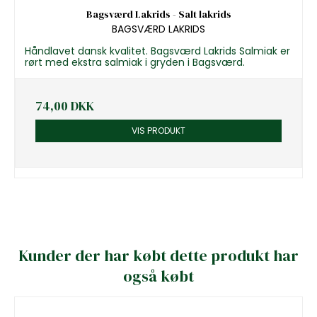
Bagsværd Lakrids - Salt lakrids
BAGSVÆRD LAKRIDS
Håndlavet dansk kvalitet. Bagsværd Lakrids Salmiak er
rørt med ekstra salmiak i gryden i Bagsværd.
74,00 DKK
VIS PRODUKT
Kunder der har købt dette produkt har
også købt