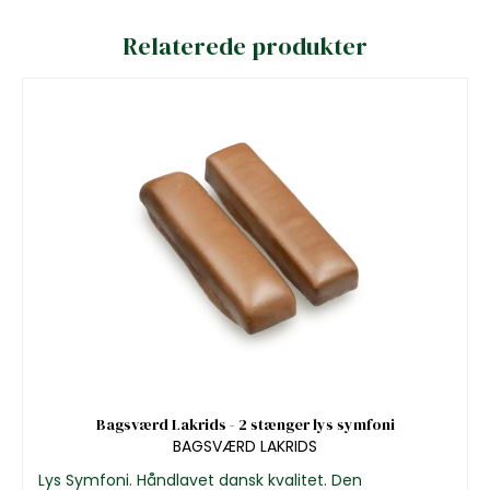
Relaterede produkter
Bagsværd Lakrids - 2 stænger lys symfoni
BAGSVÆRD LAKRIDS
Lys Symfoni. Håndlavet dansk kvalitet. Den