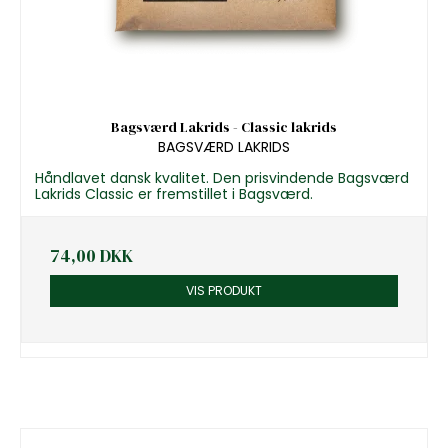
Bagsværd Lakrids - Classic lakrids
BAGSVÆRD LAKRIDS
Håndlavet dansk kvalitet. Den prisvindende Bagsværd
Lakrids Classic er fremstillet i Bagsværd.
74,00 DKK
VIS PRODUKT