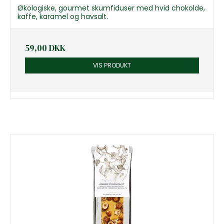
Økologiske, gourmet skumfiduser med hvid chokolde,
kaffe, karamel og havsalt.
59,00 DKK
VIS PRODUKT