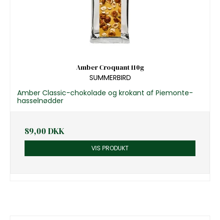
Amber Croquant 110g
SUMMERBIRD
Amber Classic-chokolade og krokant af Piemonte-
hasselnødder
89,00 DKK
VIS PRODUKT