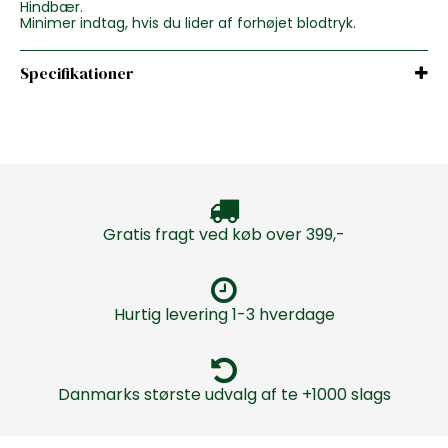
Hindbær.
Minimer indtag, hvis du lider af forhøjet blodtryk.
Specifikationer
Gratis fragt ved køb over 399,-
Hurtig levering 1-3 hverdage
Danmarks største udvalg af te +1000 slags