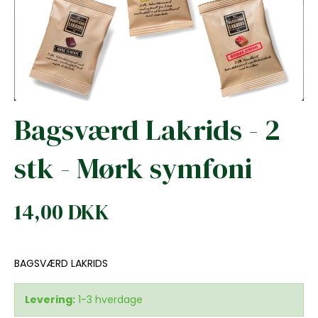
Bagsværd Lakrids - 2
stk - Mørk symfoni
14,00 DKK
BAGSVÆRD LAKRIDS
Levering:
1-3 hverdage