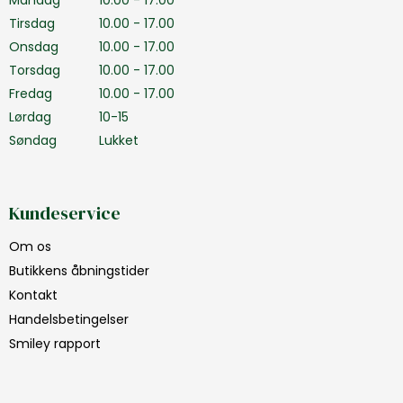
Mandag
10.00 - 17.00
Tirsdag
10.00 - 17.00
Onsdag
10.00 - 17.00
Torsdag
10.00 - 17.00
Fredag
10.00 - 17.00
Lørdag
10-15
Søndag
Lukket
Kundeservice
Om os
Butikkens åbningstider
Kontakt
Handelsbetingelser
Smiley rapport