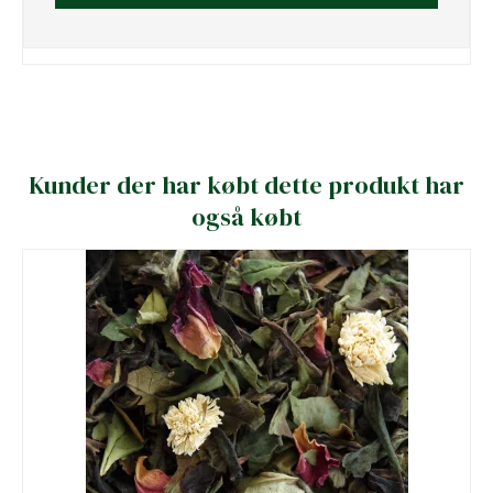
Kunder der har købt dette produkt har
også købt