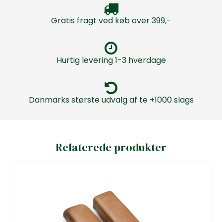
Gratis fragt ved køb over 399,-
Hurtig levering 1-3 hverdage
Danmarks største udvalg af te +1000 slags
Relaterede produkter