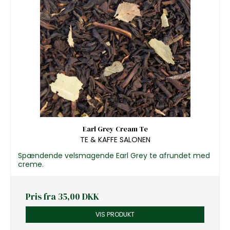
Earl Grey Cream Te
TE & KAFFE SALONEN
Spændende velsmagende Earl Grey te afrundet med
creme.
Pris fra
35,00 DKK
VIS PRODUKT