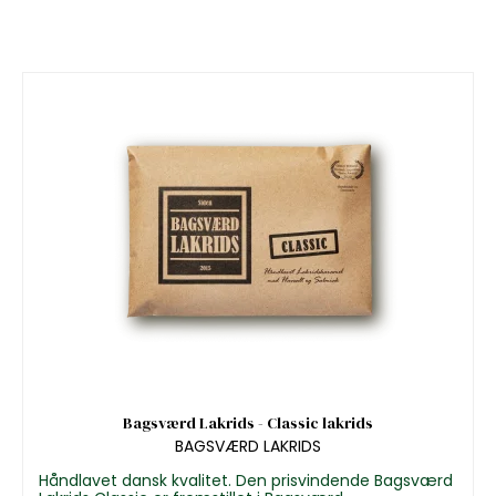
Bagsværd Lakrids - Classic lakrids
BAGSVÆRD LAKRIDS
Håndlavet dansk kvalitet. Den prisvindende Bagsværd