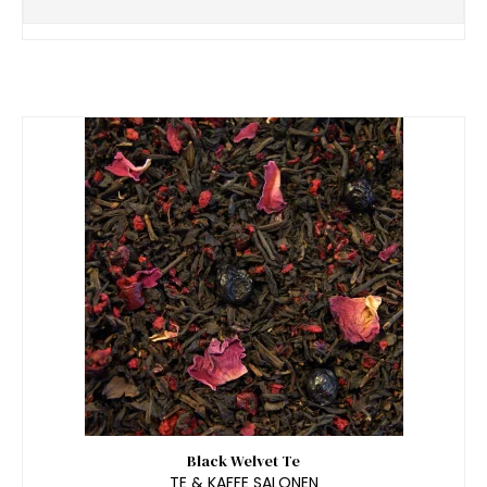
Black Welvet Te
TE & KAFFE SALONEN