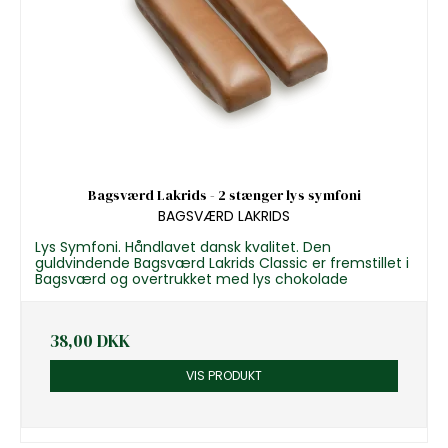
Bagsværd Lakrids - 2 stænger lys symfoni
BAGSVÆRD LAKRIDS
Lys Symfoni. Håndlavet dansk kvalitet. Den
guldvindende Bagsværd Lakrids Classic er fremstillet i
Bagsværd og overtrukket med lys chokolade
38,00 DKK
VIS PRODUKT