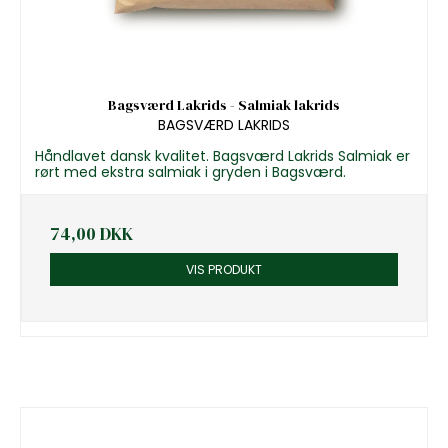
Bagsværd Lakrids - Salmiak lakrids
BAGSVÆRD LAKRIDS
Håndlavet dansk kvalitet. Bagsværd Lakrids Salmiak er
rørt med ekstra salmiak i gryden i Bagsværd.
74,00 DKK
VIS PRODUKT