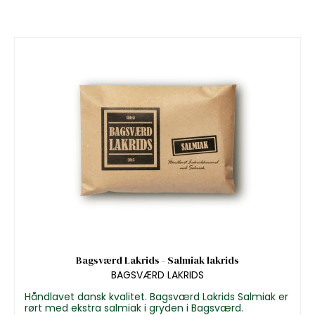
Bagsværd Lakrids - Salmiak lakrids
BAGSVÆRD LAKRIDS
Håndlavet dansk kvalitet. Bagsværd Lakrids Salmiak er
rørt med ekstra salmiak i gryden i Bagsværd.