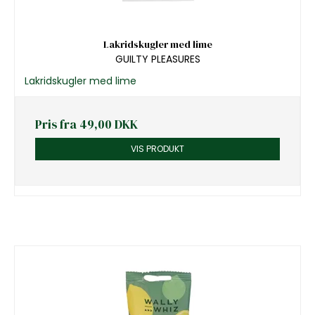
Lakridskugler med lime
GUILTY PLEASURES
Lakridskugler med lime
Pris fra
49,00 DKK
VIS PRODUKT