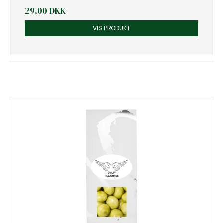
29,00 DKK
VIS PRODUKT