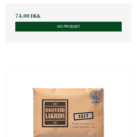
74,00 DKK
VIS PRODUKT