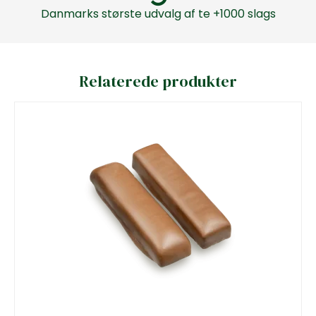
Danmarks største udvalg af te +1000 slags
Relaterede produkter