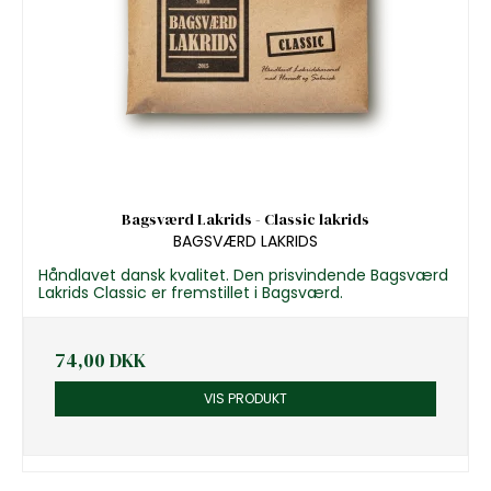
Bagsværd Lakrids - Classic lakrids
BAGSVÆRD LAKRIDS
Håndlavet dansk kvalitet. Den prisvindende Bagsværd
Lakrids Classic er fremstillet i Bagsværd.
74,00 DKK
VIS PRODUKT