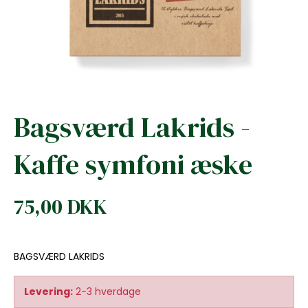
Bagsværd Lakrids -
Kaffe symfoni æske
75,00 DKK
BAGSVÆRD LAKRIDS
Levering:
2-3 hverdage