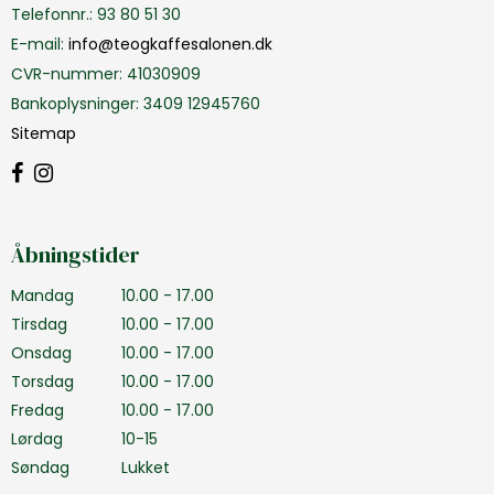
Telefonnr.
:
93 80 51 30
E-mail
:
info@teogkaffesalonen.dk
CVR-nummer
:
41030909
Bankoplysninger
:
3409 12945760
Sitemap
Åbningstider
Mandag
10.00 - 17.00
Tirsdag
10.00 - 17.00
Onsdag
10.00 - 17.00
Torsdag
10.00 - 17.00
Fredag
10.00 - 17.00
Lørdag
10-15
Søndag
Lukket