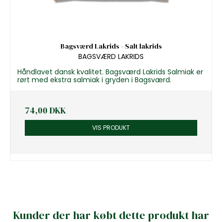
Bagsværd Lakrids - Salt lakrids
BAGSVÆRD LAKRIDS
Håndlavet dansk kvalitet. Bagsværd Lakrids Salmiak er
rørt med ekstra salmiak i gryden i Bagsværd.
74,00 DKK
VIS PRODUKT
Kunder der har købt dette produkt har