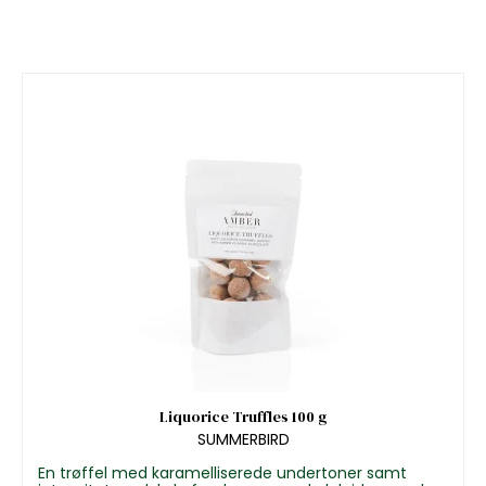
Liquorice Truffles 100 g
SUMMERBIRD
En trøffel med karamelliserede undertoner samt