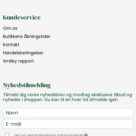
Kundeservice
Om os
Butikkens åbningstider
Kontakt
Handelsbetingelser
Smiley rapport
Nyhedstilmelding
Tilmeld dig vores nyhedsbrev og modtag eksklusive tilbud og
nyheder i shoppen. Du kan til en hver tid afmelde igen.
Jeg vil gerne tilmeldes nyhedsbrevet