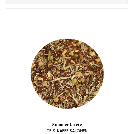
Sommer Urtete
TE & KAFFE SALONEN