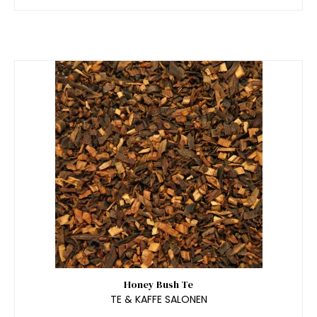
Honey Bush Te
TE & KAFFE SALONEN