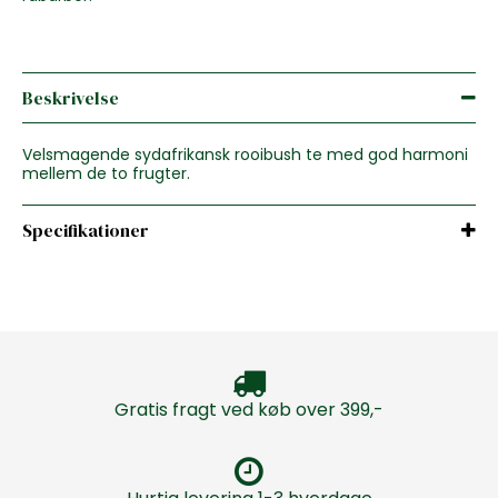
Beskrivelse
Velsmagende sydafrikansk rooibush te med god harmoni
mellem de to frugter.
Specifikationer
Gratis fragt ved køb over 399,-