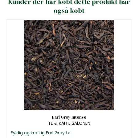
Kunder der har købt dette produkt har
også købt
Earl Grey Intense
TE & KAFFE SALONEN
Fyldig og kraftig Earl Grey te.