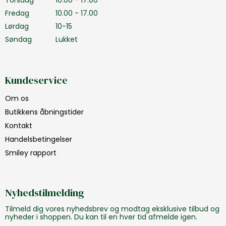
Fredag
10.00 - 17.00
Lørdag
10-15
Søndag
Lukket
Kundeservice
Om os
Butikkens åbningstider
Kontakt
Handelsbetingelser
Smiley rapport
Nyhedstilmelding
Tilmeld dig vores nyhedsbrev og modtag eksklusive tilbud og
nyheder i shoppen. Du kan til en hver tid afmelde igen.