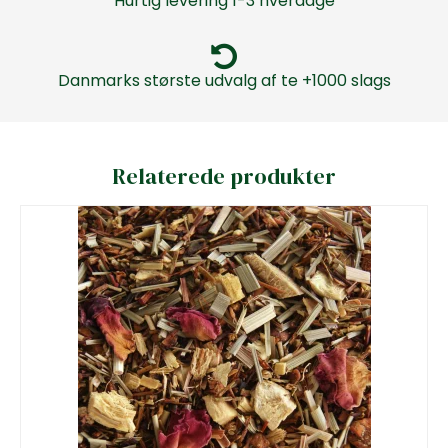
Hurtig levering 1-3 hverdage
Danmarks største udvalg af te +1000 slags
Relaterede produkter