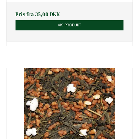
Pris fra
35,00 DKK
VIS PRODUKT